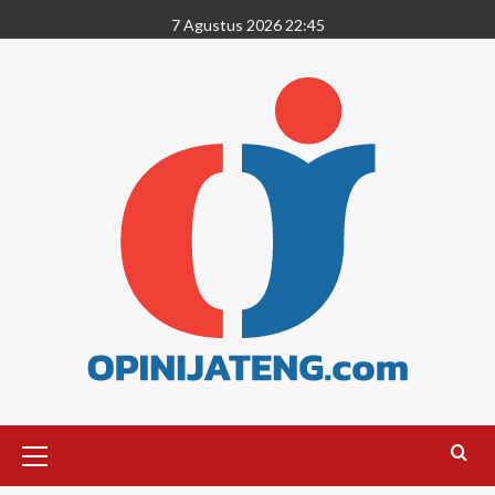
7 Agustus 2026 22:45