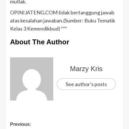
mutlak.
OPINIJATENG.COM tidak bertanggung jawab
atas kesalahan jawaban.(Sumber: Buku Tematik
Kelas 3 Kemendikbud)
***
About The Author
Marzy Kris
See author's posts
Previous: