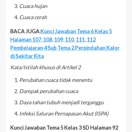
Cuaca hujan
Cuaca cerah
BACA JUGA:
Kunci Jawaban Tema 6 Kelas 5
Halaman 107, 108, 109, 110, 111, 112
Pembelajaran 4 Sub Tema 2 Perpindahan Kalor
di Sekitar Kita
Kata/Istilah khusus di Artikel 2
Perubahan cuaca tidak menentu
Dampak perubahan cuaca
Daya tahan tubuh menjadi terganggu
Infeksi Saluran Pernapasan Akut (ISPA)
Kunci Jawaban Tema 5 Kelas 3 SD Halaman 92