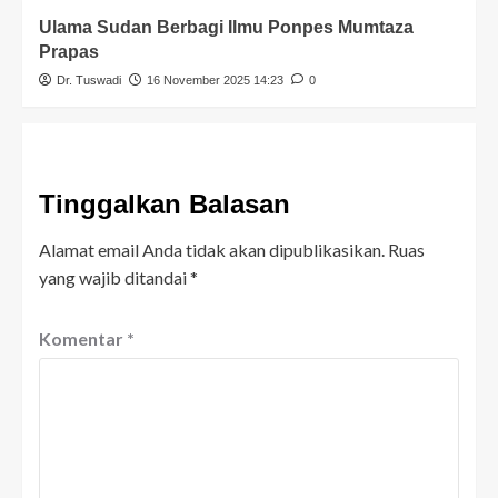
Ulama Sudan Berbagi Ilmu Ponpes Mumtaza
Prapas
Dr. Tuswadi
16 November 2025 14:23
0
Tinggalkan Balasan
Alamat email Anda tidak akan dipublikasikan.
Ruas
yang wajib ditandai
*
Komentar
*