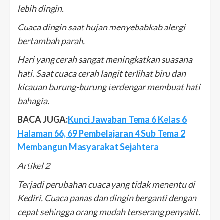
lebih dingin.
Cuaca dingin saat hujan menyebabkab alergi
bertambah parah.
Hari yang cerah sangat meningkatkan suasana
hati. Saat cuaca cerah langit terlihat biru dan
kicauan burung-burung terdengar membuat hati
bahagia.
BACA JUGA:
Kunci Jawaban Tema 6 Kelas 6
Halaman 66, 69 Pembelajaran 4 Sub Tema 2
Membangun Masyarakat Sejahtera
Artikel 2
Terjadi perubahan cuaca yang tidak menentu di
Kediri. Cuaca panas dan dingin berganti dengan
cepat sehingga orang mudah terserang penyakit.