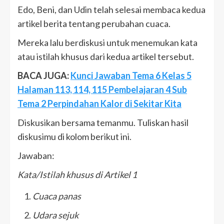
Edo, Beni, dan Udin telah selesai membaca kedua
artikel berita tentang perubahan cuaca.
Mereka lalu berdiskusi untuk menemukan kata
atau istilah khusus dari kedua artikel tersebut.
BACA JUGA:
Kunci Jawaban Tema 6 Kelas 5
Halaman 113, 114, 115 Pembelajaran 4 Sub
Tema 2 Perpindahan Kalor di Sekitar Kita
Diskusikan bersama temanmu. Tuliskan hasil
diskusimu di kolom berikut ini.
Jawaban:
Kata/Istilah khusus di Artikel 1
Cuaca panas
Udara sejuk