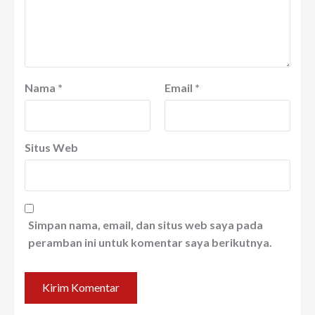
Nama
*
Email
*
Situs Web
Simpan nama, email, dan situs web saya pada
peramban ini untuk komentar saya berikutnya.