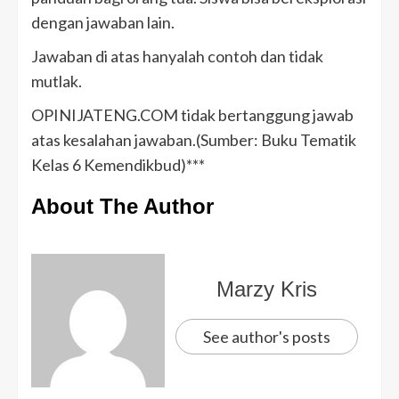
dengan jawaban lain.
Jawaban di atas hanyalah contoh dan tidak
mutlak.
OPINIJATENG.COM tidak bertanggung jawab
atas kesalahan jawaban.(Sumber: Buku Tematik
Kelas 6 Kemendikbud)***
About The Author
Marzy Kris
See author's posts