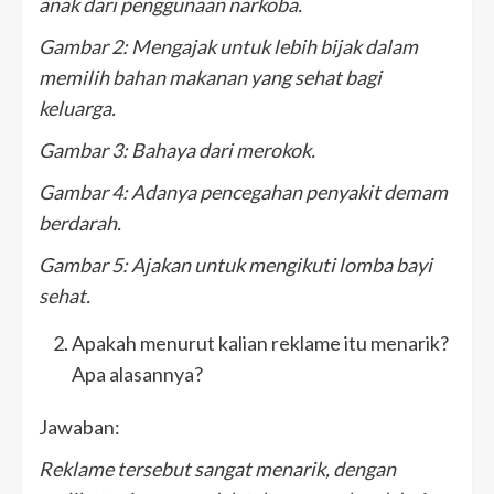
anak dari penggunaan narkoba.
Gambar 2: Mengajak untuk lebih bijak dalam
memilih bahan makanan yang sehat bagi
keluarga.
Gambar 3: Bahaya dari merokok.
Gambar 4: Adanya pencegahan penyakit demam
berdarah.
Gambar 5: Ajakan untuk mengikuti lomba bayi
sehat.
Apakah menurut kalian reklame itu menarik?
Apa alasannya?
Jawaban:
Reklame tersebut sangat menarik, dengan