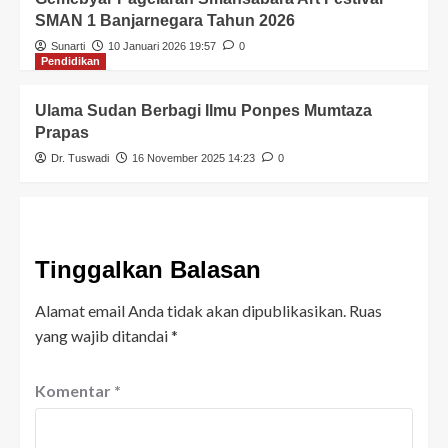
SMAN 1 Banjarnegara Tahun 2026
Sunarti
10 Januari 2026 19:57
0
Pendidikan
Ulama Sudan Berbagi Ilmu Ponpes Mumtaza
Prapas
Dr. Tuswadi
16 November 2025 14:23
0
Tinggalkan Balasan
Alamat email Anda tidak akan dipublikasikan.
Ruas
yang wajib ditandai
*
Komentar
*