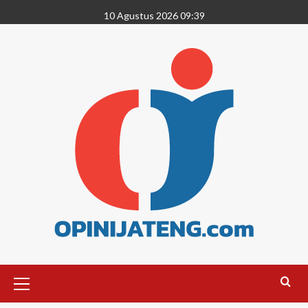
10 Agustus 2026 09:39