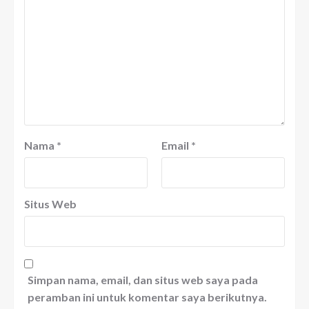
Nama
*
Email
*
Situs Web
Simpan nama, email, dan situs web saya pada
peramban ini untuk komentar saya berikutnya.