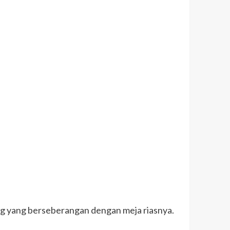
ng yang berseberangan dengan meja riasnya.