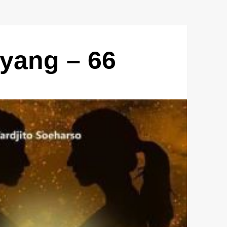
yang – 66