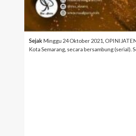
Sejak
Minggu 24 Oktober 2021, OPINIJATENG.c
Kota Semarang, secara bersambung (serial). 