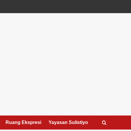
Ruang Ekspresi
Yayasan Sulistiyo