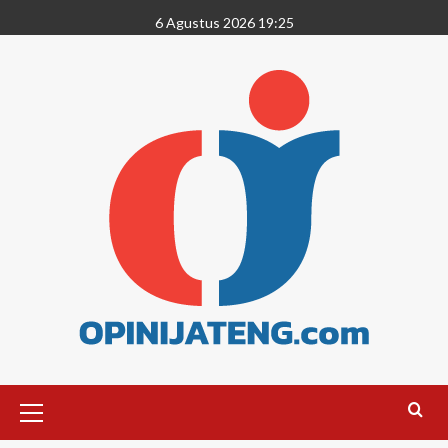
6 Agustus 2026 19:25