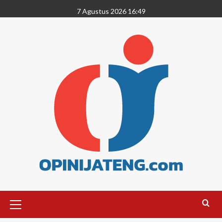
7 Agustus 2026 16:49