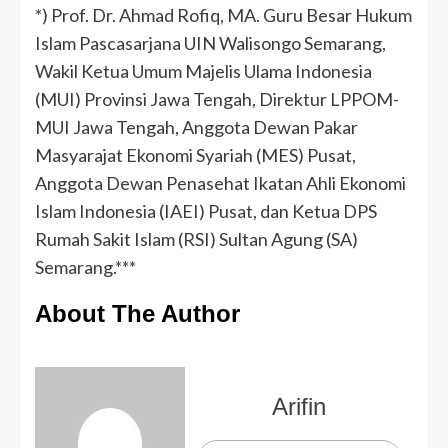
*) Prof. Dr. Ahmad Rofiq, MA. Guru Besar Hukum
Islam Pascasarjana UIN Walisongo Semarang,
Wakil Ketua Umum Majelis Ulama Indonesia
(MUI) Provinsi Jawa Tengah, Direktur LPPOM-
MUI Jawa Tengah, Anggota Dewan Pakar
Masyarajat Ekonomi Syariah (MES) Pusat,
Anggota Dewan Penasehat Ikatan Ahli Ekonomi
Islam Indonesia (IAEI) Pusat, dan Ketua DPS
Rumah Sakit Islam (RSI) Sultan Agung (SA)
Semarang.***
About The Author
Arifin