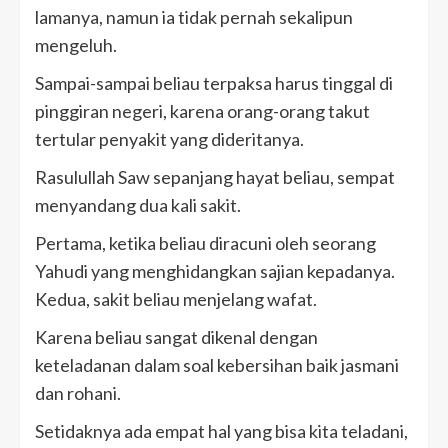
lamanya, namun ia tidak pernah sekalipun
mengeluh.
Sampai-sampai beliau terpaksa harus tinggal di
pinggiran negeri, karena orang-orang takut
tertular penyakit yang dideritanya.
Rasulullah Saw sepanjang hayat beliau, sempat
menyandang dua kali sakit.
Pertama, ketika beliau diracuni oleh seorang
Yahudi yang menghidangkan sajian kepadanya.
Kedua, sakit beliau menjelang wafat.
Karena beliau sangat dikenal dengan
keteladanan dalam soal kebersihan baik jasmani
dan rohani.
Setidaknya ada empat hal yang bisa kita teladani,