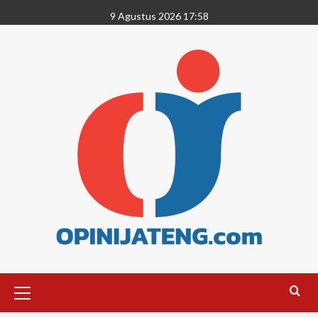
9 Agustus 2026 17:58