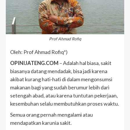
Prof Ahmad Rofiq
Oleh: Prof Ahmad Rofiq*)
OPINIJATENG.COM
– Adalah hal biasa, sakit
biasanya datang mendadak, bisa jadi karena
akibat kurang hati-hati di dalam mengonsumsi
makanan bagi yang sudah berumur lebih dari
setengah abad, atau karena tuntutan pekerjaan,
kesembuhan selalu membutuhkan proses waktu.
Semua orang pernah mengalami atau
mendapatkan karunia sakit.