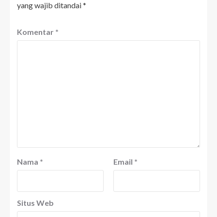
yang wajib ditandai
*
Komentar
*
Nama
*
Email
*
Situs Web