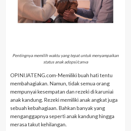
Pentingnya memilih waktu yang tepat untuk menyampaikan
status anak adopsi/canva
OPINIJATENG.com-Memiliki buah hati tentu
membahagiakan. Namun, tidak semua orang
mempunyai kesempatan dan rezeki di karuniai
anak kandung. Rezeki memiliki anak angkat juga
sebuah kebahagiaan. Bahkan banyak yang
menganggapnya seperti anak kandung hingga
merasa takut kehilangan.