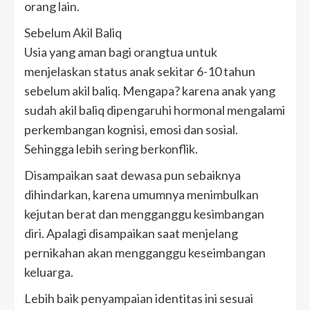
orang lain.
Sebelum Akil Baliq
Usia yang aman bagi orangtua untuk
menjelaskan status anak sekitar 6-10 tahun
sebelum akil baliq. Mengapa? karena anak yang
sudah akil baliq dipengaruhi hormonal mengalami
perkembangan kognisi, emosi dan sosial.
Sehingga lebih sering berkonflik.
Disampaikan saat dewasa pun sebaiknya
dihindarkan, karena umumnya menimbulkan
kejutan berat dan mengganggu kesimbangan
diri. Apalagi disampaikan saat menjelang
pernikahan akan mengganggu keseimbangan
keluarga.
Lebih baik penyampaian identitas ini sesuai