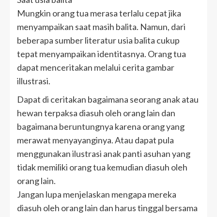
Mungkin orang tua merasa terlalu cepat jika
menyampaikan saat masih balita. Namun, dari
beberapa sumber literatur usia balita cukup
tepat menyampaikan identitasnya. Orang tua
dapat menceritakan melalui cerita gambar
illustrasi.
Dapat di ceritakan bagaimana seorang anak atau
hewan terpaksa diasuh oleh orang lain dan
bagaimana beruntungnya karena orang yang
merawat menyayanginya. Atau dapat pula
menggunakan ilustrasi anak panti asuhan yang
tidak memiliki orang tua kemudian diasuh oleh
orang lain.
Jangan lupa menjelaskan mengapa mereka
diasuh oleh orang lain dan harus tinggal bersama