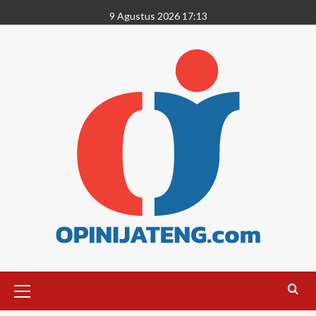
9 Agustus 2026 17:13