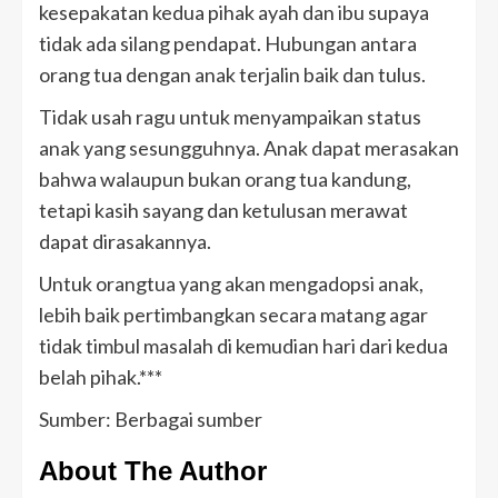
kesepakatan kedua pihak ayah dan ibu supaya
tidak ada silang pendapat. Hubungan antara
orang tua dengan anak terjalin baik dan tulus.
Tidak usah ragu untuk menyampaikan status
anak yang sesungguhnya. Anak dapat merasakan
bahwa walaupun bukan orang tua kandung,
tetapi kasih sayang dan ketulusan merawat
dapat dirasakannya.
Untuk orangtua yang akan mengadopsi anak,
lebih baik pertimbangkan secara matang agar
tidak timbul masalah di kemudian hari dari kedua
belah pihak.***
Sumber: Berbagai sumber
About The Author