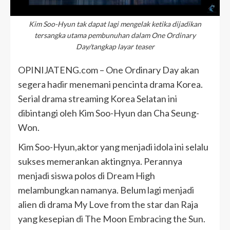
Kim Soo-Hyun tak dapat lagi mengelak ketika dijadikan
tersangka utama pembunuhan dalam One Ordinary
Day/tangkap layar teaser
OPINIJATENG.com – One Ordinary Day akan
segera hadir menemani pencinta drama Korea.
Serial drama streaming Korea Selatan ini
dibintangi oleh Kim Soo-Hyun dan Cha Seung-
Won.
Kim Soo-Hyun,aktor yang menjadi idola ini selalu
sukses memerankan aktingnya. Perannya
menjadi siswa polos di Dream High
melambungkan namanya. Belum lagi menjadi
alien di drama My Love from the star dan Raja
yang kesepian di The Moon Embracing the Sun.