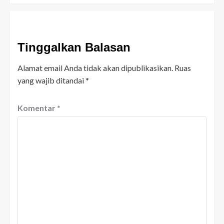
Tinggalkan Balasan
Alamat email Anda tidak akan dipublikasikan.
Ruas
yang wajib ditandai
*
Komentar
*