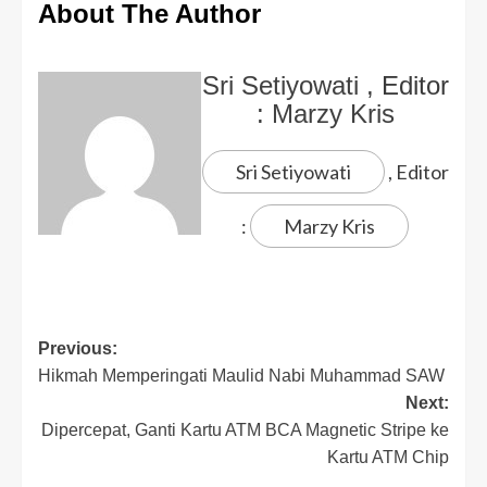
About The Author
Sri Setiyowati
, Editor
:
Marzy Kris
Sri Setiyowati
, Editor
:
Marzy Kris
Previous:
Hikmah Memperingati Maulid Nabi Muhammad SAW
Next:
Dipercepat, Ganti Kartu ATM BCA Magnetic Stripe ke
Kartu ATM Chip