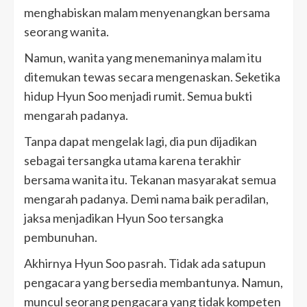
menghabiskan malam menyenangkan bersama
seorang wanita.
Namun, wanita yang menemaninya malam itu
ditemukan tewas secara mengenaskan. Seketika
hidup Hyun Soo menjadi rumit. Semua bukti
mengarah padanya.
Tanpa dapat mengelak lagi, dia pun dijadikan
sebagai tersangka utama karena terakhir
bersama wanita itu. Tekanan masyarakat semua
mengarah padanya. Demi nama baik peradilan,
jaksa menjadikan Hyun Soo tersangka
pembunuhan.
Akhirnya Hyun Soo pasrah. Tidak ada satupun
pengacara yang bersedia membantunya. Namun,
muncul seorang pengacara yang tidak kompeten