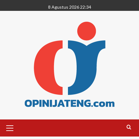
8 Agustus 2026 22:34