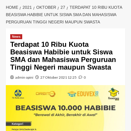
HOME
2021
OKTOBER
27
TERDAPAT 10 RIBU KUOTA
BEASISWA HABIBIE UNTUK SISWA SMA DAN MAHASISWA
PERGURUAN TINGGI NEGERI MAUPUN SWASTA
News
Terdapat 10 Ribu Kuota
Beasiswa Habibie untuk Siswa
SMA dan Mahasiswa Perguruan
Tinggi Negeri maupun Swasta
admin opini
27 Oktober 2021 12:25
0