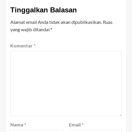
Tinggalkan Balasan
Alamat email Anda tidak akan dipublikasikan.
Ruas
yang wajib ditandai
*
Komentar
*
Nama
*
Email
*