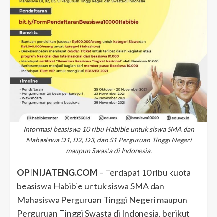
Informasi beasiswa 10 ribu Habibie untuk siswa SMA dan
Mahasiswa D1, D2, D3, dan S1 Perguruan Tinggi Negeri
maupun Swasta di Indonesia.
OPINIJATENG.COM
– Terdapat 10 ribu kuota
beasiswa Habibie untuk siswa SMA dan
Mahasiswa Perguruan Tinggi Negeri maupun
Perguruan Tinggi Swasta di Indonesia, berikut