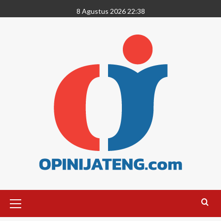
8 Agustus 2026 22:38