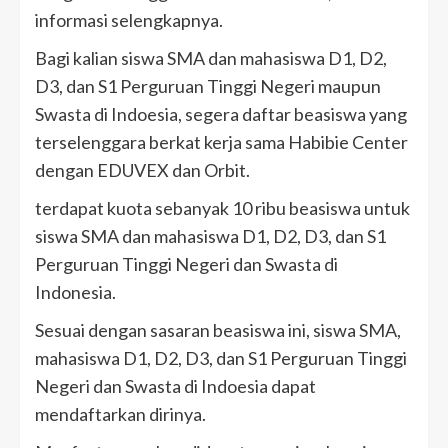
informasi selengkapnya.
Bagi kalian siswa SMA dan mahasiswa D1, D2,
D3, dan S1 Perguruan Tinggi Negeri maupun
Swasta di Indoesia, segera daftar beasiswa yang
terselenggara berkat kerja sama Habibie Center
dengan EDUVEX dan Orbit.
terdapat kuota sebanyak 10 ribu beasiswa untuk
siswa SMA dan mahasiswa D1, D2, D3, dan S1
Perguruan Tinggi Negeri dan Swasta di
Indonesia.
Sesuai dengan sasaran beasiswa ini, siswa SMA,
mahasiswa D1, D2, D3, dan S1 Perguruan Tinggi
Negeri dan Swasta di Indoesia dapat
mendaftarkan dirinya.