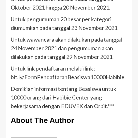
Oktober 2021 hingga 20 November 2021.
Untuk pengumuman 20 besar per kategori
diumumkan pada tanggal 23 November 2021.
Untuk wawancara akan dilakukan pada tanggal
24 November 2021 dan pengumuman akan
dilakukan pada tanggal 29 November 2021.
Untuk link pendaftaran melalui link :
bit.ly/FormPendaftaranBeasiswa10000Habibie.
Demikian informasi tentang Beasiswa untuk
10000 orang dari Habibie Center yang
bekerjasama dengan EDUVEX dan Orbit.***
About The Author