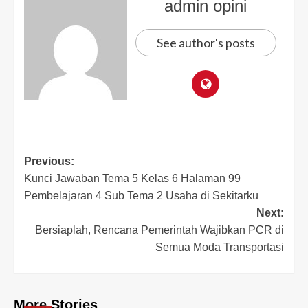
admin opini
See author's posts
Previous:
Kunci Jawaban Tema 5 Kelas 6 Halaman 99
Pembelajaran 4 Sub Tema 2 Usaha di Sekitarku
Next:
Bersiaplah, Rencana Pemerintah Wajibkan PCR di
Semua Moda Transportasi
More Stories