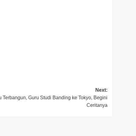
Next:
 Terbangun, Guru Studi Banding ke Tokyo, Begini
Ceritanya