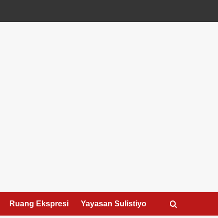
Ruang Ekspresi
Yayasan Sulistiyo