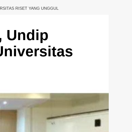
RSITAS RISET YANG UNGGUL
, Undip
niversitas