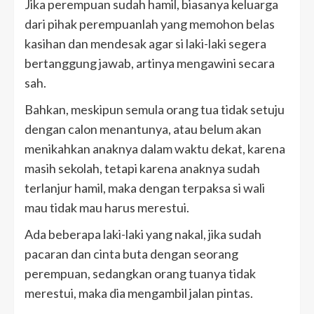
Jika perempuan sudah hamil, biasanya keluarga
dari pihak perempuanlah yang memohon belas
kasihan dan mendesak agar si laki-laki segera
bertanggung jawab, artinya mengawini secara
sah.
Bahkan, meskipun semula orang tua tidak setuju
dengan calon menantunya, atau belum akan
menikahkan anaknya dalam waktu dekat, karena
masih sekolah, tetapi karena anaknya sudah
terlanjur hamil, maka dengan terpaksa si wali
mau tidak mau harus merestui.
Ada beberapa laki-laki yang nakal, jika sudah
pacaran dan cinta buta dengan seorang
perempuan, sedangkan orang tuanya tidak
merestui, maka dia mengambil jalan pintas.