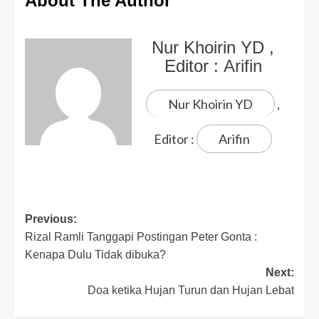
About The Author
Nur Khoirin YD
,
Editor :
Arifin
Nur Khoirin YD
,
Editor :
Arifin
Previous:
Rizal Ramli Tanggapi Postingan Peter Gonta :
Kenapa Dulu Tidak dibuka?
Next:
Doa ketika Hujan Turun dan Hujan Lebat