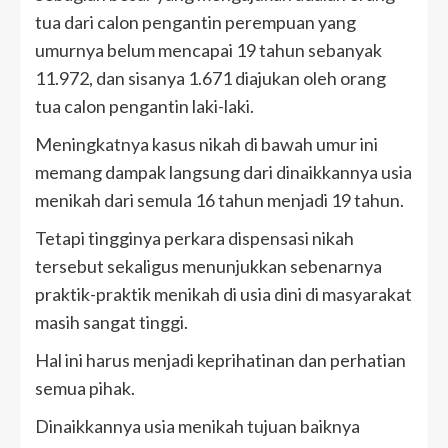
tua dari calon pengantin perempuan yang
umurnya belum mencapai 19 tahun sebanyak
11.972, dan sisanya 1.671 diajukan oleh orang
tua calon pengantin laki-laki.
Meningkatnya kasus nikah di bawah umur ini
memang dampak langsung dari dinaikkannya usia
menikah dari semula 16 tahun menjadi 19 tahun.
Tetapi tingginya perkara dispensasi nikah
tersebut sekaligus menunjukkan sebenarnya
praktik-praktik menikah di usia dini di masyarakat
masih sangat tinggi.
Hal ini harus menjadi keprihatinan dan perhatian
semua pihak.
Dinaikkannya usia menikah tujuan baiknya