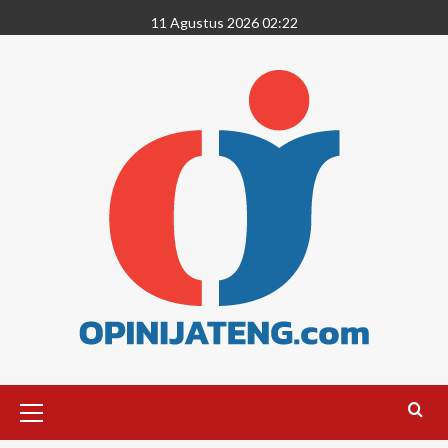
11 Agustus 2026 02:22