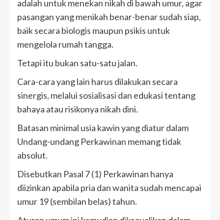
adalah untuk menekan nikah di bawah umur, agar
pasangan yang menikah benar-benar sudah siap,
baik secara biologis maupun psikis untuk
mengelola rumah tangga.
Tetapi itu bukan satu-satu jalan.
Cara-cara yang lain harus dilakukan secara
sinergis, melalui sosialisasi dan edukasi tentang
bahaya atau risikonya nikah dini.
Batasan minimal usia kawin yang diatur dalam
Undang-undang Perkawinan memang tidak
absolut.
Disebutkan Pasal 7 (1) Perkawinan hanya
diizinkan apabila pria dan wanita sudah mencapai
umur 19 (sembilan belas) tahun.