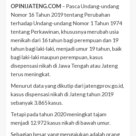
OPINIJATENG.COM
– Pasca Undang-undang
Nomor 16 Tahun 2019 tentang Perubahan
terhadap Undang-undang Nomor 1 Tahun 1974
tentang Perkawinan, khususnya merubah usia
menikah dari 16 tahun bagi perempuan dan 19
tahun bagi laki-laki, menjadi umur 19 tahun, baik
bagi laki-laki maupun perempuan, kasus
disepensasi nikah di Jawa Tengah atau Jateng
terus meningkat.
Menurut data yang dikutip dari jatengprov.go.id,
kasus dispensasi nikah di Jateng tahun 2019
sebanyak 3.865 kasus.
Tetapi pada tahun 2020 meningkat tajam
menjadi 12.972 kasus nikah di bawah umur.
Sebagian besar yang mengajukan adalah orang