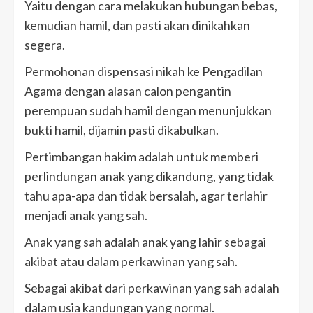
Yaitu dengan cara melakukan hubungan bebas,
kemudian hamil, dan pasti akan dinikahkan
segera.
Permohonan dispensasi nikah ke Pengadilan
Agama dengan alasan calon pengantin
perempuan sudah hamil dengan menunjukkan
bukti hamil, dijamin pasti dikabulkan.
Pertimbangan hakim adalah untuk memberi
perlindungan anak yang dikandung, yang tidak
tahu apa-apa dan tidak bersalah, agar terlahir
menjadi anak yang sah.
Anak yang sah adalah anak yang lahir sebagai
akibat atau dalam perkawinan yang sah.
Sebagai akibat dari perkawinan yang sah adalah
dalam usia kandungan yang normal.