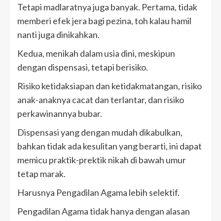
Tetapi madlaratnya juga banyak. Pertama, tidak
memberi efek jera bagi pezina, toh kalau hamil
nanti juga dinikahkan.
Kedua, menikah dalam usia dini, meskipun
dengan dispensasi, tetapi berisiko.
Risiko ketidaksiapan dan ketidakmatangan, risiko
anak-anaknya cacat dan terlantar, dan risiko
perkawinannya bubar.
Dispensasi yang dengan mudah dikabulkan,
bahkan tidak ada kesulitan yang berarti, ini dapat
memicu praktik-prektik nikah di bawah umur
tetap marak.
Harusnya Pengadilan Agama lebih selektif.
Pengadilan Agama tidak hanya dengan alasan