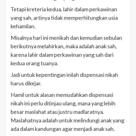
Tetapi kreteria kedua, lahir dalam perkawinan
yang sah, artinya tidak memperhitungkan usia
kehamilan.
Misalnya hari ini menikah dan kemudian sebulan
berikutnya melahirkan, maka adalah anak sah,
karena lahir dalam perkawinan yang sah dari
kedua orang tuanya.
Jadi untuk kepentingan inilah dispensasi nikah
harus dikejar.
Hamil untuk alasan memudahkan dispensasi
nikah ini perlu ditinjau ulang, mana yang lebih
besar maslahat atau justru madlaratnya.
Maslahatnya adalah untuk melindungi anak yang
ada dalam kandungan agar menjadi anak sah.