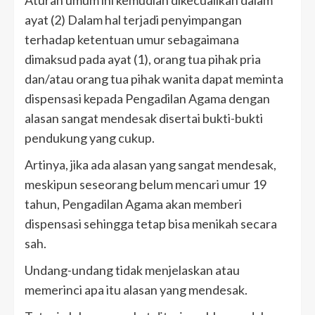
Aturan umum ini kemudian dikecualikan dalam
ayat (2) Dalam hal terjadi penyimpangan
terhadap ketentuan umur sebagaimana
dimaksud pada ayat (1), orang tua pihak pria
dan/atau orang tua pihak wanita dapat meminta
dispensasi kepada Pengadilan Agama dengan
alasan sangat mendesak disertai bukti-bukti
pendukung yang cukup.
Artinya, jika ada alasan yang sangat mendesak,
meskipun seseorang belum mencari umur 19
tahun, Pengadilan Agama akan memberi
dispensasi sehingga tetap bisa menikah secara
sah.
Undang-undang tidak menjelaskan atau
memerinci apa itu alasan yang mendesak.