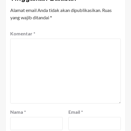
Alamat email Anda tidak akan dipublikasikan.
Ruas
yang wajib ditandai
*
Komentar
*
Nama
*
Email
*