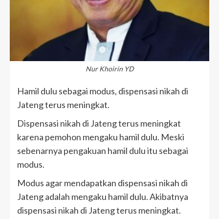
Nur Khoirin YD
Hamil dulu sebagai modus, dispensasi nikah di
Jateng terus meningkat.
Dispensasi nikah di Jateng terus meningkat
karena pemohon mengaku hamil dulu. Meski
sebenarnya pengakuan hamil dulu itu sebagai
modus.
Modus agar mendapatkan dispensasi nikah di
Jateng adalah mengaku hamil dulu. Akibatnya
dispensasi nikah di Jateng terus meningkat.