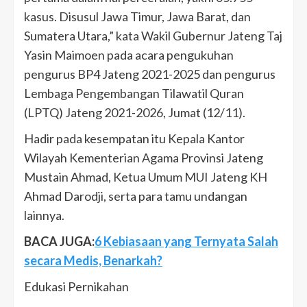
kasus. Disusul Jawa Timur, Jawa Barat, dan
Sumatera Utara,” kata Wakil Gubernur Jateng Taj
Yasin Maimoen pada acara pengukuhan
pengurus BP4 Jateng 2021-2025 dan pengurus
Lembaga Pengembangan Tilawatil Quran
(LPTQ) Jateng 2021-2026, Jumat (12/11).
Hadir pada kesempatan itu Kepala Kantor
Wilayah Kementerian Agama Provinsi Jateng
Mustain Ahmad, Ketua Umum MUI Jateng KH
Ahmad Darodji, serta para tamu undangan
lainnya.
BACA JUGA:
6 Kebiasaan yang Ternyata Salah
secara Medis, Benarkah?
Edukasi Pernikahan