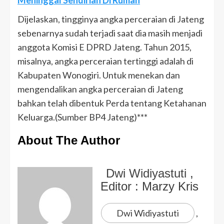
Meninggal Sendirian Di Rumah
Dijelaskan, tingginya angka perceraian di Jateng
sebenarnya sudah terjadi saat dia masih menjadi
anggota Komisi E DPRD Jateng. Tahun 2015,
misalnya, angka perceraian tertinggi adalah di
Kabupaten Wonogiri. Untuk menekan dan
mengendalikan angka perceraian di Jateng
bahkan telah dibentuk Perda tentang Ketahanan
Keluarga.(Sumber BP4 Jateng)***
About The Author
Dwi Widiyastuti
,
Editor :
Marzy Kris
Dwi Widiyastuti
,