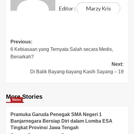
Editor :
Marzy Kris
Previous:
6 Kebiasaan yang Ternyata Salah secara Medis,
Benarkah?
Next:
Di Balik Bayang-bayang Kasih Sayang – 19
More Stories
News
Pramuka Garuda Penegak SMA Negeri 1
Banjarnegara Bersiap Diri dalam Lomba ESA
Tingkat Provinsi Jawa Tengah