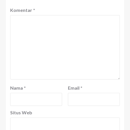
Komentar
*
Nama
*
Email
*
Situs Web