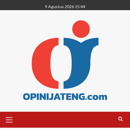
9 Agustus 2026 15:44