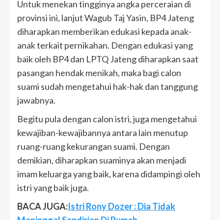
Untuk menekan tingginya angka perceraian di
provinsi ini, lanjut Wagub Taj Yasin, BP4 Jateng
diharapkan memberikan edukasi kepada anak-
anak terkait pernikahan. Dengan edukasi yang
baik oleh BP4 dan LPTQ Jateng diharapkan saat
pasangan hendak menikah, maka bagi calon
suami sudah mengetahui hak-hak dan tanggung
jawabnya.
Begitu pula dengan calon istri, juga mengetahui
kewajiban-kewajibannya antara lain menutup
ruang-ruang kekurangan suami. Dengan
demikian, diharapkan suaminya akan menjadi
imam keluarga yang baik, karena didampingi oleh
istri yang baik juga.
BACA JUGA:
Istri Rony Dozer : Dia Tidak