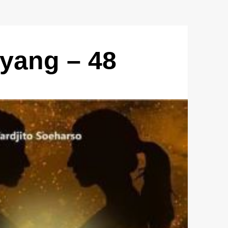
yang – 48