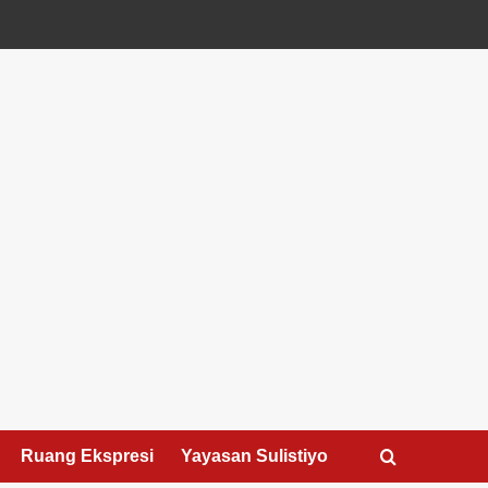
Ruang Ekspresi
Yayasan Sulistiyo