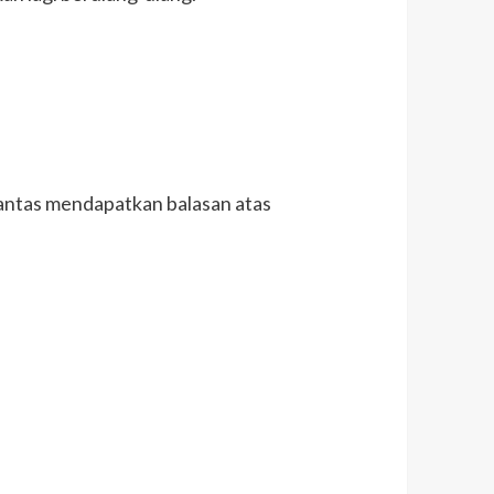
pantas mendapatkan balasan atas