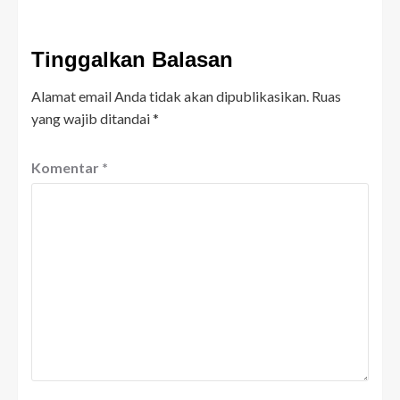
Tinggalkan Balasan
Alamat email Anda tidak akan dipublikasikan.
Ruas
yang wajib ditandai
*
Komentar
*