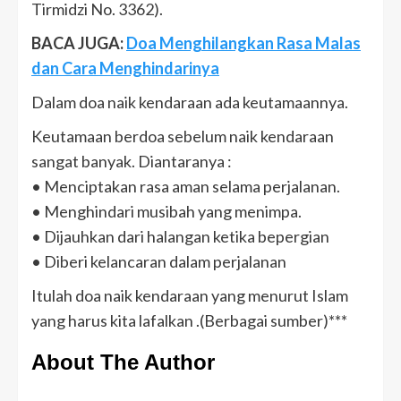
Tirmidzi No. 3362).
BACA JUGA:
Doa Menghilangkan Rasa Malas
dan Cara Menghindarinya
Dalam doa naik kendaraan ada keutamaannya.
Keutamaan berdoa sebelum naik kendaraan
sangat banyak. Diantaranya :
• Menciptakan rasa aman selama perjalanan.
• Menghindari musibah yang menimpa.
• Dijauhkan dari halangan ketika bepergian
• Diberi kelancaran dalam perjalanan
Itulah doa naik kendaraan yang menurut Islam
yang harus kita lafalkan .(Berbagai sumber)***
About The Author