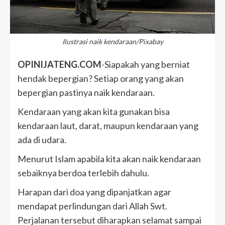
Ilustrasi naik kendaraan/Pixabay
OPINIJATENG.COM
-Siapakah yang berniat
hendak bepergian? Setiap orang yang akan
bepergian pastinya naik kendaraan.
Kendaraan yang akan kita gunakan bisa
kendaraan laut, darat, maupun kendaraan yang
ada di udara.
Menurut Islam apabila kita akan naik kendaraan
sebaiknya berdoa terlebih dahulu.
Harapan dari doa yang dipanjatkan agar
mendapat perlindungan dari Allah Swt.
Perjalanan tersebut diharapkan selamat sampai