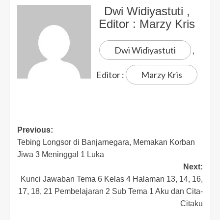
Dwi Widiyastuti
,
Editor :
Marzy Kris
Dwi Widiyastuti
,
Editor :
Marzy Kris
Previous:
Tebing Longsor di Banjarnegara, Memakan Korban
Jiwa 3 Meninggal 1 Luka
Next:
Kunci Jawaban Tema 6 Kelas 4 Halaman 13, 14, 16,
17, 18, 21 Pembelajaran 2 Sub Tema 1 Aku dan Cita-
Citaku