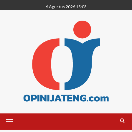
6 Agustus 2026 15:08