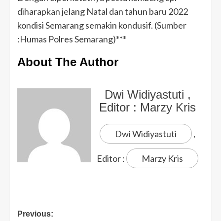
diharapkan jelang Natal dan tahun baru 2022
kondisi Semarang semakin kondusif. (Sumber
:Humas Polres Semarang)***
About The Author
Dwi Widiyastuti
,
Editor :
Marzy Kris
Dwi Widiyastuti
,
Editor :
Marzy Kris
Previous: