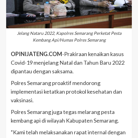
Jelang Nataru 2022, Kapolres Semarang Perketat Pesta
Kembang Api/Humas Polres Semarang
OPINIJATENG.COM
-Prakiraan kenaikan kasus
Covid-19 menjelang Natal dan Tahun Baru 2022
dipantau dengan saksama.
Polres Semarang proaktif mendorong
implementasi ketatkan protokol kesehatan dan
vaksinasi.
Polres Semarang juga tegas melarang pesta
kembang api di wilayah Kabupaten Semarang.
“Kami telah melaksanakan rapat internal dengan