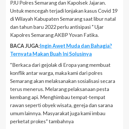
PJU Polres Semarang dan Kapolsek Jajaran.
Untuk mencegah terjadi lonjakan kasus Covid 19
di Wilayah Kabupaten Semarang saat libur natal
dan tahun baru 2022 perlu antisipasi ” Ujar
Kapolres Semarang AKBP Yovan Fatika.
BACA JUGA:
Ingin Awet Muda dan Bahagia?
Ternyata Makan Buah Ini Solusinya
“Berkaca dari gejolak di Eropa yang membuat
konflik antar warga, maka kami dari polres
Semarang akan melaksanakan sosialisasi secara
terus menerus. Melarang pelaksanaan pesta
kembang api. Menghimbau tempat-tempat
rawan seperti obyek wisata, gereja dan sarana
umum lainnya. Masyarakat juga kami imbau
perketat prokes” tambahnya