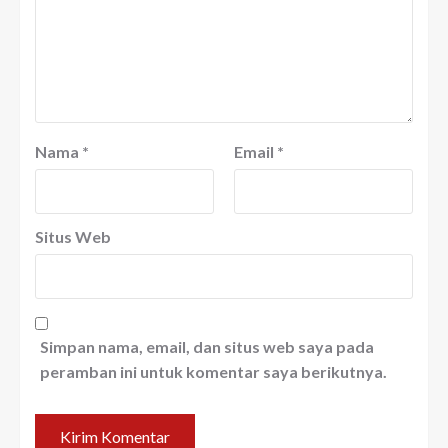
Nama
*
Email
*
Situs Web
Simpan nama, email, dan situs web saya pada
peramban ini untuk komentar saya berikutnya.