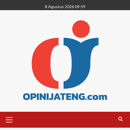
8 Agustus 2026 09:59