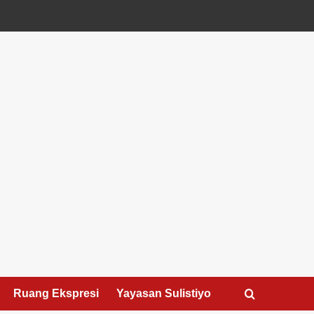
Ruang Ekspresi
Yayasan Sulistiyo