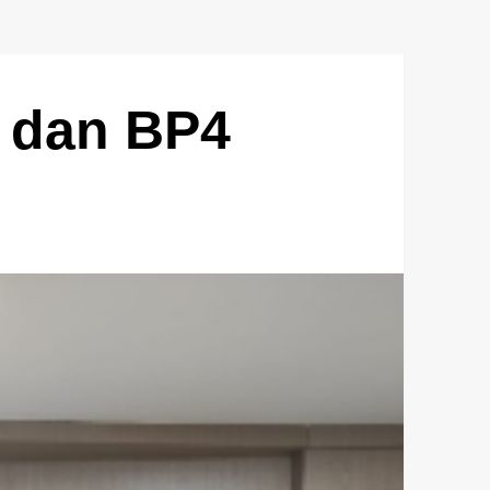
 dan BP4