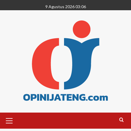
9 Agustus 2026 03:06