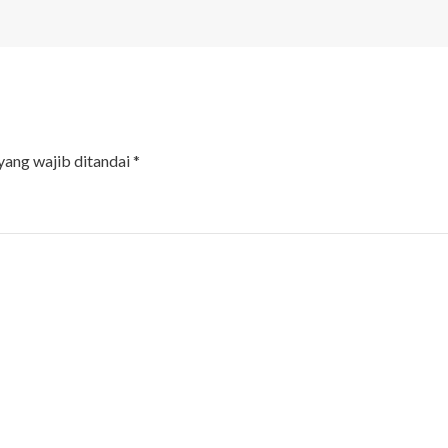
yang wajib ditandai
*