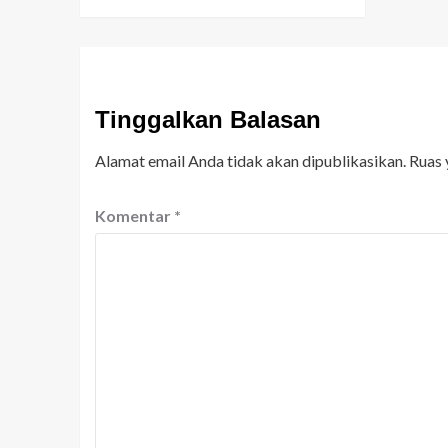
Tinggalkan Balasan
Alamat email Anda tidak akan dipublikasikan.
Ruas 
Komentar
*