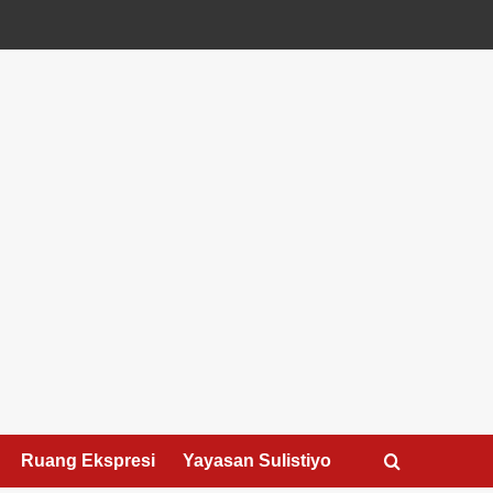
Ruang Ekspresi
Yayasan Sulistiyo