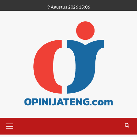
9 Agustus 2026 15:06