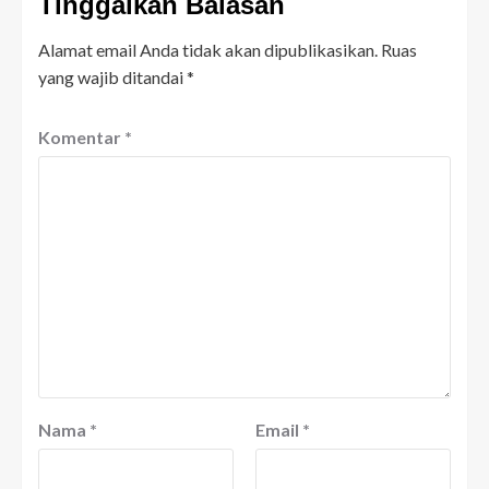
Tinggalkan Balasan
Alamat email Anda tidak akan dipublikasikan.
Ruas
yang wajib ditandai
*
Komentar
*
Nama
*
Email
*