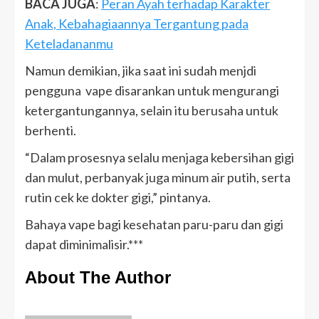
BACA JUGA
:
Peran Ayah terhadap Karakter
Anak, Kebahagiaannya Tergantung pada
Keteladananmu
Namun demikian, jika saat ini sudah menjdi
pengguna vape disarankan untuk mengurangi
ketergantungannya, selain itu berusaha untuk
berhenti.
“Dalam prosesnya selalu menjaga kebersihan gigi
dan mulut, perbanyak juga minum air putih, serta
rutin cek ke dokter gigi,” pintanya.
Bahaya vape bagi kesehatan paru-paru dan gigi
dapat diminimalisir.***
About The Author