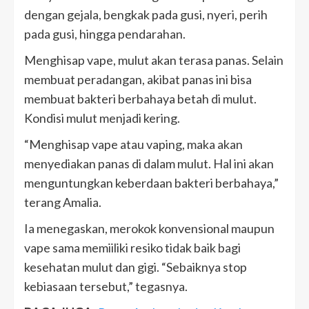
dengan gejala, bengkak pada gusi, nyeri, perih
pada gusi, hingga pendarahan.
Menghisap vape, mulut akan terasa panas. Selain
membuat peradangan, akibat panas ini bisa
membuat bakteri berbahaya betah di mulut.
Kondisi mulut menjadi kering.
“Menghisap vape atau vaping, maka akan
menyediakan panas di dalam mulut. Hal ini akan
menguntungkan keberdaan bakteri berbahaya,”
terang Amalia.
Ia menegaskan, merokok konvensional maupun
vape sama memiiliki resiko tidak baik bagi
kesehatan mulut dan gigi. “Sebaiknya stop
kebiasaan tersebut,” tegasnya.