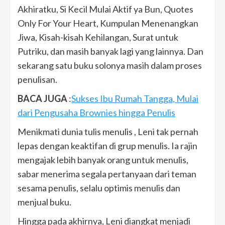
Akhiratku, Si Kecil Mulai Aktif ya Bun, Quotes
Only For Your Heart, Kumpulan Menenangkan
Jiwa, Kisah-kisah Kehilangan, Surat untuk
Putriku, dan masih banyak lagi yang lainnya. Dan
sekarang satu buku solonya masih dalam proses
penulisan.
BACA JUGA
:
Sukses Ibu Rumah Tangga, Mulai
dari Pengusaha Brownies hingga Penulis
Menikmati dunia tulis menulis , Leni tak pernah
lepas dengan keaktifan di grup menulis. Ia rajin
mengajak lebih banyak orang untuk menulis,
sabar menerima segala pertanyaan dari teman
sesama penulis, selalu optimis menulis dan
menjual buku.
Hingga pada akhirnya, Leni diangkat menjadi