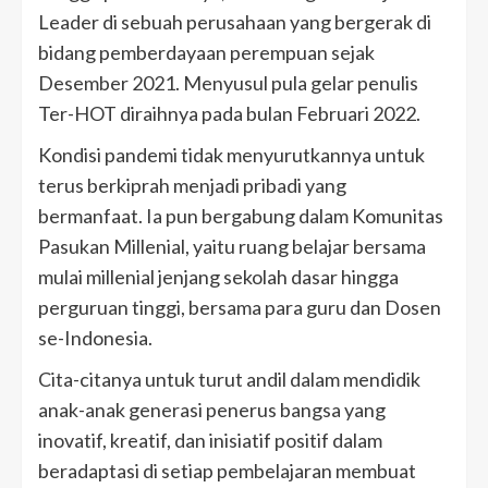
Leader di sebuah perusahaan yang bergerak di
bidang pemberdayaan perempuan sejak
Desember 2021. Menyusul pula gelar penulis
Ter-HOT diraihnya pada bulan Februari 2022.
Kondisi pandemi tidak menyurutkannya untuk
terus berkiprah menjadi pribadi yang
bermanfaat. Ia pun bergabung dalam Komunitas
Pasukan Millenial, yaitu ruang belajar bersama
mulai millenial jenjang sekolah dasar hingga
perguruan tinggi, bersama para guru dan Dosen
se-Indonesia.
Cita-citanya untuk turut andil dalam mendidik
anak-anak generasi penerus bangsa yang
inovatif, kreatif, dan inisiatif positif dalam
beradaptasi di setiap pembelajaran membuat