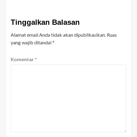
Tinggalkan Balasan
Alamat email Anda tidak akan dipublikasikan.
Ruas
yang wajib ditandai
*
Komentar
*