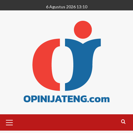
6 Agustus 2026 13:10