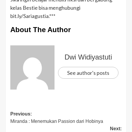
kelas Bestie bisa menghubungi
bit.ly/Sariagustia.***
About The Author
Dwi Widiyastuti
See author's posts
Previous:
Miranda : Menemukan Passion dari Hobinya
Next: