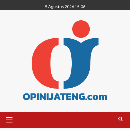
9 Agustus 2026 15:06