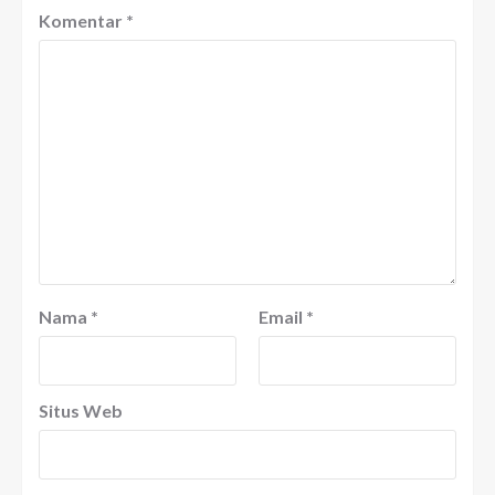
Komentar
*
Nama
*
Email
*
Situs Web