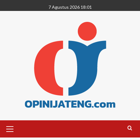
7 Agustus 2026 18:01