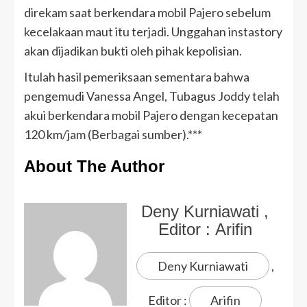
direkam saat berkendara mobil Pajero sebelum
kecelakaan maut itu terjadi. Unggahan instastory
akan dijadikan bukti oleh pihak kepolisian.
Itulah hasil pemeriksaan sementara bahwa
pengemudi Vanessa Angel, Tubagus Joddy telah
akui berkendara mobil Pajero dengan kecepatan
120 km/jam (Berbagai sumber).***
About The Author
Deny Kurniawati
,
Editor :
Arifin
Deny Kurniawati
,
Editor :
Arifin