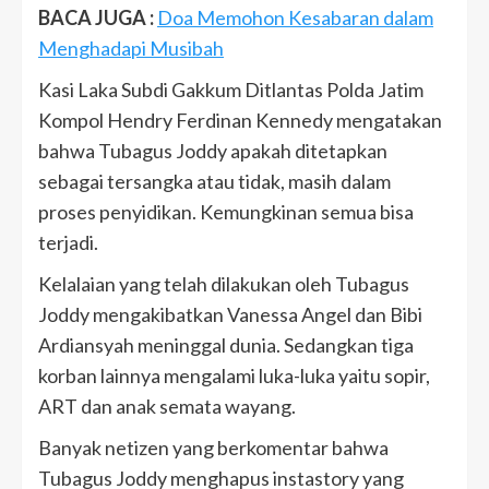
BACA JUGA :
Doa Memohon Kesabaran dalam
Menghadapi Musibah
Kasi Laka Subdi Gakkum Ditlantas Polda Jatim
Kompol Hendry Ferdinan Kennedy mengatakan
bahwa Tubagus Joddy apakah ditetapkan
sebagai tersangka atau tidak, masih dalam
proses penyidikan. Kemungkinan semua bisa
terjadi.
Kelalaian yang telah dilakukan oleh Tubagus
Joddy mengakibatkan Vanessa Angel dan Bibi
Ardiansyah meninggal dunia. Sedangkan tiga
korban lainnya mengalami luka-luka yaitu sopir,
ART dan anak semata wayang.
Banyak netizen yang berkomentar bahwa
Tubagus Joddy menghapus instastory yang