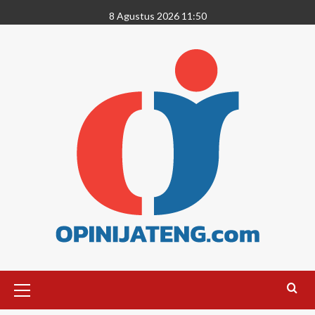
8 Agustus 2026 11:50