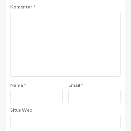
Komentar
*
Nama
*
Email
*
Situs Web