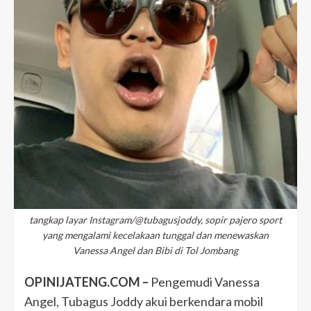
tangkap layar Instagram/@tubagusjoddy, sopir pajero sport
yang mengalami kecelakaan tunggal dan menewaskan
Vanessa Angel dan Bibi di Tol Jombang
OPINIJATENG.COM –
Pengemudi Vanessa
Angel, Tubagus Joddy akui berkendara mobil