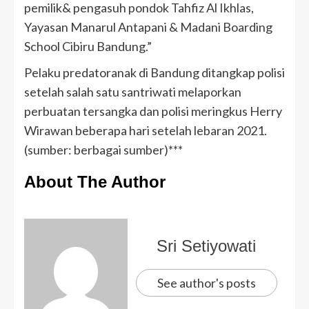
pemilik& pengasuh pondok Tahfiz Al Ikhlas,
Yayasan Manarul Antapani & Madani Boarding
School Cibiru Bandung.”
Pelaku predatoranak di Bandung ditangkap polisi
setelah salah satu santriwati melaporkan
perbuatan tersangka dan polisi meringkus Herry
Wirawan beberapa hari setelah lebaran 2021.
(sumber: berbagai sumber)***
About The Author
Sri Setiyowati
See author's posts