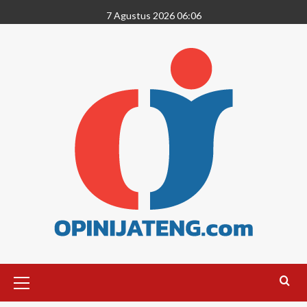
7 Agustus 2026 06:06