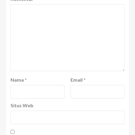
Nama
*
Email
*
Situs Web