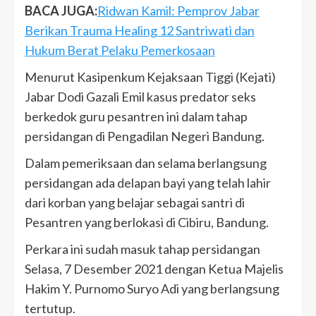
BACA JUGA:
Ridwan Kamil: Pemprov Jabar
Berikan Trauma Healing 12 Santriwati dan
Hukum Berat Pelaku Pemerkosaan
Menurut Kasipenkum Kejaksaan Tiggi (Kejati)
Jabar Dodi Gazali Emil kasus predator seks
berkedok guru pesantren ini dalam tahap
persidangan di Pengadilan Negeri Bandung.
Dalam pemeriksaan dan selama berlangsung
persidangan ada delapan bayi yang telah lahir
dari korban yang belajar sebagai santri di
Pesantren yang berlokasi di Cibiru, Bandung.
Perkara ini sudah masuk tahap persidangan
Selasa, 7 Desember 2021 dengan Ketua Majelis
Hakim Y. Purnomo Suryo Adi yang berlangsung
tertutup.