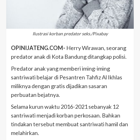
Ilustrasi korban predator seks./Pixabay
OPINIJATENG.COM-
Herry Wirawan, seorang
predator anak di Kota Bandung ditangkap polisi.
Predator anak yang memberi iming-iming
santriwati belajar di Pesantren Tahfiz Al Ikhlas
miliknya dengan gratis dijadikan sasaran
perbuatan bejatnya.
Selama kurun waktu 2016-2021 sebanyak 12
santriwati menjadi korban perkosaan. Bahkan
tindakan tersebut membuat santriwati hamil dan
melahirkan.