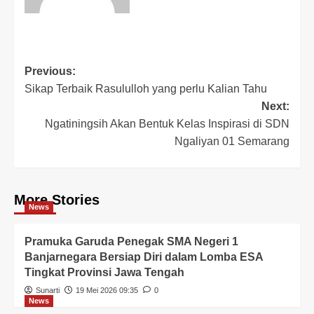
Previous:
Sikap Terbaik Rasululloh yang perlu Kalian Tahu
Next:
Ngatiningsih Akan Bentuk Kelas Inspirasi di SDN
Ngaliyan 01 Semarang
More Stories
News
Pramuka Garuda Penegak SMA Negeri 1
Banjarnegara Bersiap Diri dalam Lomba ESA
Tingkat Provinsi Jawa Tengah
Sunarti
19 Mei 2026 09:35
0
News