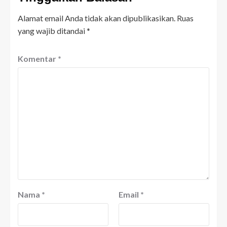
Alamat email Anda tidak akan dipublikasikan.
Ruas
yang wajib ditandai
*
Komentar
*
Nama
*
Email
*