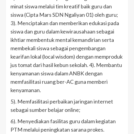
minat siswa melalui tim kreatif baik guru dan
siswa (Cipta Mars SDN Ngaliyan 01) oleh guru;
3). Menciptakan dan memberikan edukasi pada
siswa dan guru dalam kewirausahaan sebagai
ikhtiar membentuk mental kemandirian serta
membekali siswa sebagai pengembangan
kearifan lokal (local wisdom) dengan memproduk
jus tomat dari hasil kebun sekolah. 4). Membantu
kenyamanan siswa dalam ANBK dengan
memfasilitasi ruang ber-AC guna memberi
kenyamanan.
5). Memfasilitasi perbaikan jaringan internet
sebagai sumber belajar online;
6). Menyediakan fasilitas guru dalam kegiatan
PTM melalui peningkatan sarana prokes.