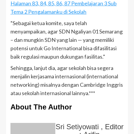
Halaman 83, 84, 85, 86, 87 Pembelajaran 3 Sub
Tema 2 Pengalamanku di Sekolah
“Sebagai ketua komite, saya telah
menyampaikan, agar SDN Ngaliyan 01 Semarang
– dan mungkin SDN yang lain — yang memiliki
potensi untuk Go International bisa difasilitasi
baik regulasi maupun dukungan fasilitas.”
Sehingga, lanjut dia, agar sekolah bisa segera
menjalin kerjasama internasional (international
networking) misalnya dengan Cambridge Inggris
atau sekolah internasional lainnya.***
About The Author
Sri Setiyowati
, Editor