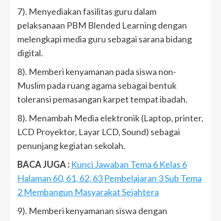
7). Menyediakan fasilitas guru dalam
pelaksanaan PBM Blended Learning dengan
melengkapi media guru sebagai sarana bidang
digital.
8). Memberi kenyamanan pada siswa non-
Muslim pada ruang agama sebagai bentuk
toleransi pemasangan karpet tempat ibadah.
8). Menambah Media elektronik (Laptop, printer,
LCD Proyektor, Layar LCD, Sound) sebagai
penunjang kegiatan sekolah.
BACA JUGA :
Kunci Jawaban Tema 6 Kelas 6
Halaman 60, 61, 62, 63 Pembelajaran 3 Sub Tema
2 Membangun Masyarakat Sejahtera
9). Memberi kenyamanan siswa dengan