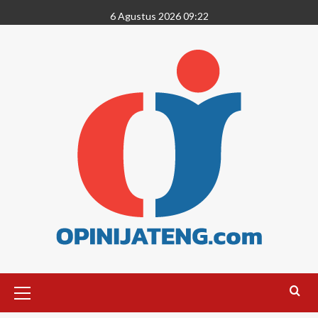
6 Agustus 2026 09:22