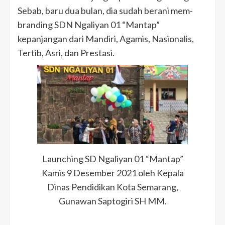
Sebab, baru dua bulan, dia sudah berani mem-
branding SDN Ngaliyan 01 “Mantap”
kepanjangan dari Mandiri, Agamis, Nasionalis,
Tertib, Asri, dan Prestasi.
Launching SD Ngaliyan 01 “Mantap”
Kamis 9 Desember 2021 oleh Kepala
Dinas Pendidikan Kota Semarang,
Gunawan Saptogiri SH MM.