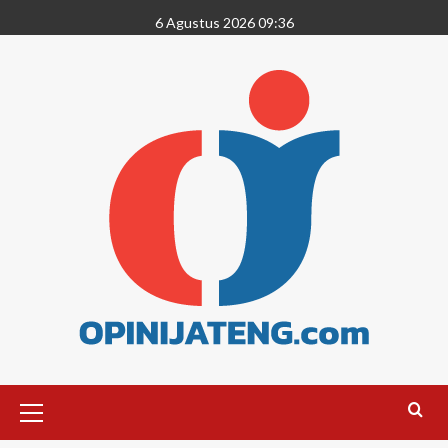
6 Agustus 2026 09:36