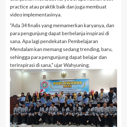
practice atau praktik baik dan juga membuat
video implementasinya.
“Ada 34 finalis yang memamerkan karyanya, dan
para pengunjung dapat berbelanja inspirasi di
sana. Apa lagi pendekatan Pembelajaran
Mendalam kan memang sedang trending, baru,
sehingga para pengunjung dapat belajar dan
terinspirasi di sana,” ujar Wahyuning.