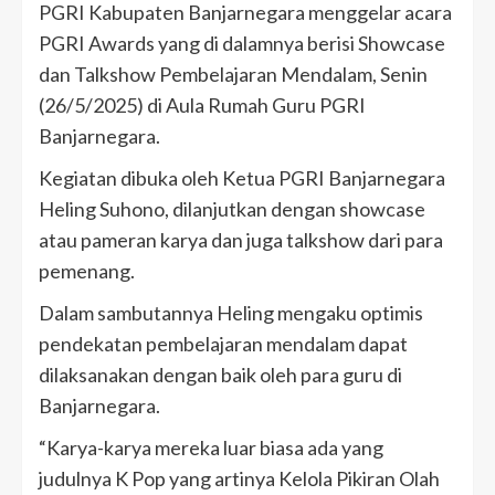
PGRI Kabupaten Banjarnegara menggelar acara
PGRI Awards yang di dalamnya berisi Showcase
dan Talkshow Pembelajaran Mendalam, Senin
(26/5/2025) di Aula Rumah Guru PGRI
Banjarnegara.
Kegiatan dibuka oleh Ketua PGRI Banjarnegara
Heling Suhono, dilanjutkan dengan showcase
atau pameran karya dan juga talkshow dari para
pemenang.
Dalam sambutannya Heling mengaku optimis
pendekatan pembelajaran mendalam dapat
dilaksanakan dengan baik oleh para guru di
Banjarnegara.
“Karya-karya mereka luar biasa ada yang
judulnya K Pop yang artinya Kelola Pikiran Olah