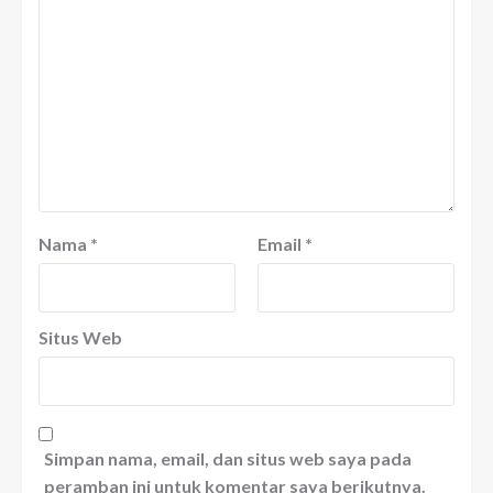
Nama
*
Email
*
Situs Web
Simpan nama, email, dan situs web saya pada
peramban ini untuk komentar saya berikutnya.