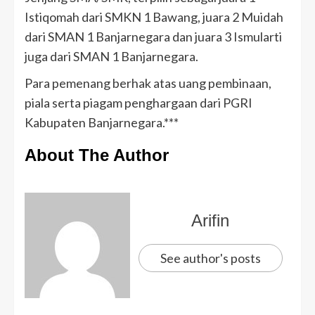
Istiqomah dari SMKN 1 Bawang, juara 2 Muidah
dari SMAN 1 Banjarnegara dan juara 3 Ismularti
juga dari SMAN 1 Banjarnegara.
Para pemenang berhak atas uang pembinaan,
piala serta piagam penghargaan dari PGRI
Kabupaten Banjarnegara.***
About The Author
Arifin
See author's posts