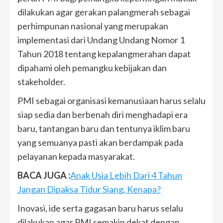
dilakukan agar gerakan palangmerah sebagai
perhimpunan nasional yang merupakan
implementasi dari Undang Undang Nomor 1
Tahun 2018 tentang kepalangmerahan dapat
dipahami oleh pemangku kebijakan dan
stakeholder.
PMI sebagai organisasi kemanusiaan harus selalu
siap sedia dan berbenah diri menghadapi era
baru, tantangan baru dan tentunya iklim baru
yang semuanya pasti akan berdampak pada
pelayanan kepada masyarakat.
BACA JUGA :
Anak Usia Lebih Dari 4 Tahun
Jangan Dipaksa Tidur Siang, Kenapa?
Inovasi, ide serta gagasan baru harus selalu
dilakukan agar PMI semakin dekat dengan