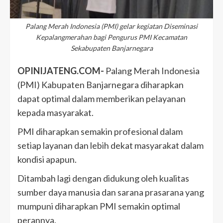
Palang Merah Indonesia (PMI) gelar kegiatan Diseminasi
Kepalangmerahan bagi Pengurus PMI Kecamatan
Sekabupaten Banjarnegara
OPINIJATENG.COM-
Palang Merah Indonesia
(PMI) Kabupaten Banjarnegara diharapkan
dapat optimal dalam memberikan pelayanan
kepada masyarakat.
PMI diharapkan semakin profesional dalam
setiap layanan dan lebih dekat masyarakat dalam
kondisi apapun.
Ditambah lagi dengan didukung oleh kualitas
sumber daya manusia dan sarana prasarana yang
mumpuni diharapkan PMI semakin optimal
perannya.