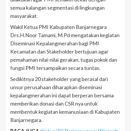
semua kalangan segmentasi di lingkungan
masyarakat.
Wakil Ketua PMI Kabupaten Banjarnegara
Drs.H.Noor Tamami, M.Pd mengatakan kegiatan
Diseminasi Kepalangmerahan bagi PMI
Kecamatan dan Stakeholder bertujuan agar
pemahaman nilai-nilai gerakan, tugas pokok dan
fungsi PMI tersampaikan secara tuntas.
Sedikitnya 20 stakeholder yang berasal dari
unsur perusahaan diharapkan diseminasi
kepalangmerahan ini dapat berperan bersama
memberikan donasi dan CSR nya untuk
membentuk kegiatan kemanusiaan di Kabupaten
Banjarnegara.