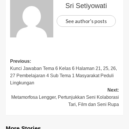
Sri Setiyowati
See author's posts
Previous:
Kunci Jawaban Tema 6 Kelas 6 Halaman 21, 25, 26,
27 Pembelajaran 4 Sub Tema 1 Masyarakat Peduli
Lingkungan
Next:
Metamorfosa Lengger, Pertunjukkan Seni Kolaborasi
Tari, Film dan Seni Rupa
More Stories