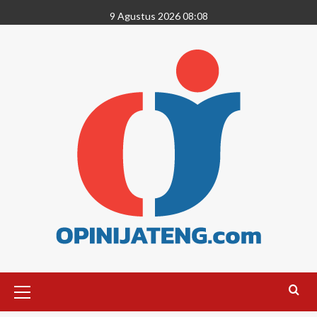
9 Agustus 2026 08:08