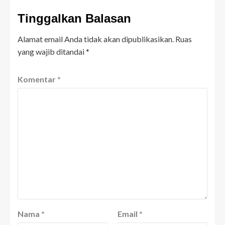
Tinggalkan Balasan
Alamat email Anda tidak akan dipublikasikan.
Ruas
yang wajib ditandai
*
Komentar
*
Nama
*
Email
*