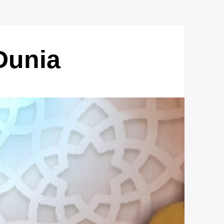
Dunia