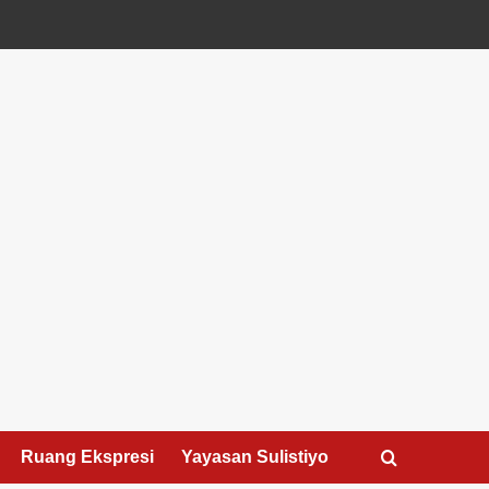
Ruang Ekspresi
Yayasan Sulistiyo