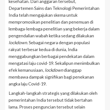
kesehatan. Dari anggaran tersebut,
Departemen Sains dan Teknologi Pemerintahan
India telah mengajukan skema untuk
mempromosikan penelitian dan penemuan di
lembaga-lembaga penelitian yang bekerja dalam
pengendalian wabah ketika sedang dilakukan
lockdown
. Sebagai negara dengan populasi
rakyat terbesar kedua di dunia, India
menggabungkan berbagai pendekatan dalam
mengatasi laju covid-19. Sekalipun menimbulkan
efek kemanusiaan,
lockdown
dianggap
membawa dampak signifikan bagi penekanan
angka laju Covid-19.
Langkah-langkah strategis yang dilakukan oleh
pemerintahan India tersebut tidak bertahan
lama. Proses penguncian tersebut selain