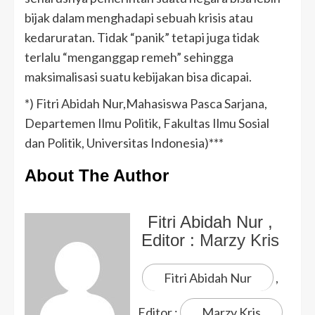
bijak dalam menghadapi sebuah krisis atau
kedaruratan. Tidak “panik” tetapi juga tidak
terlalu “menganggap remeh” sehingga
maksimalisasi suatu kebijakan bisa dicapai.
*) Fitri Abidah Nur,Mahasiswa Pasca Sarjana,
Departemen Ilmu Politik, Fakultas Ilmu Sosial
dan Politik, Universitas Indonesia)***
About The Author
Fitri Abidah Nur
,
Editor :
Marzy Kris
Fitri Abidah Nur
,
Editor :
Marzy Kris