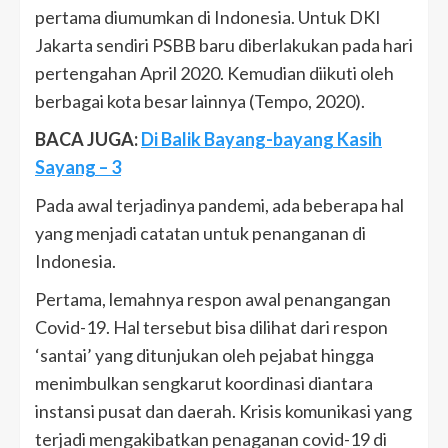
pertama diumumkan di Indonesia. Untuk DKI
Jakarta sendiri PSBB baru diberlakukan pada hari
pertengahan April 2020. Kemudian diikuti oleh
berbagai kota besar lainnya (Tempo, 2020).
BACA JUGA:
Di Balik Bayang-bayang Kasih
Sayang – 3
Pada awal terjadinya pandemi, ada beberapa hal
yang menjadi catatan untuk penanganan di
Indonesia.
Pertama, lemahnya respon awal penangangan
Covid-19. Hal tersebut bisa dilihat dari respon
‘santai’ yang ditunjukan oleh pejabat hingga
menimbulkan sengkarut koordinasi diantara
instansi pusat dan daerah. Krisis komunikasi yang
terjadi mengakibatkan penaganan covid-19 di