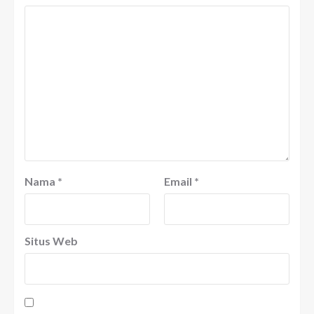
Nama
*
Email
*
Situs Web