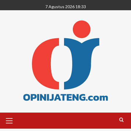
7 Agustus 2026 18:33