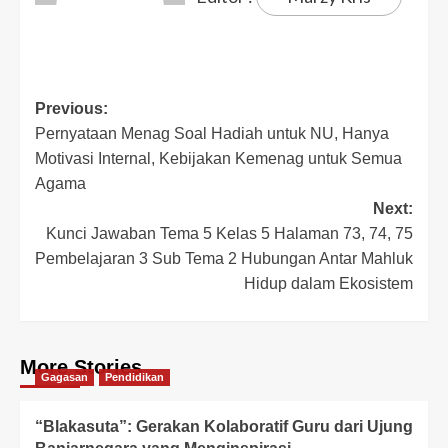
Previous:
Pernyataan Menag Soal Hadiah untuk NU, Hanya
Motivasi Internal, Kebijakan Kemenag untuk Semua
Agama
Next:
Kunci Jawaban Tema 5 Kelas 5 Halaman 73, 74, 75
Pembelajaran 3 Sub Tema 2 Hubungan Antar Mahluk
Hidup dalam Ekosistem
More Stories
Gagasan
Pendidikan
“Blakasuta”: Gerakan Kolaboratif Guru dari Ujung