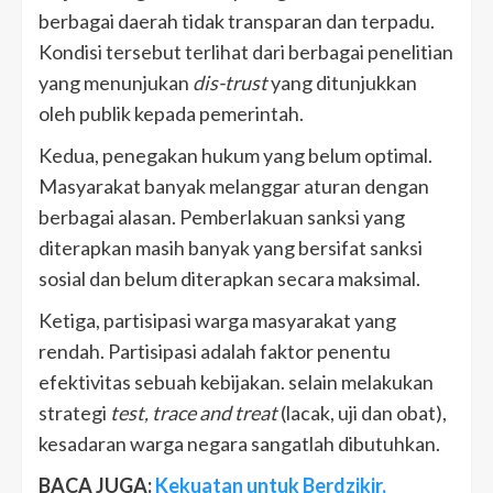
berbagai daerah tidak transparan dan terpadu.
Kondisi tersebut terlihat dari berbagai penelitian
yang menunjukan
dis-trust
yang ditunjukkan
oleh publik kepada pemerintah.
Kedua, penegakan hukum yang belum optimal.
Masyarakat banyak melanggar aturan dengan
berbagai alasan. Pemberlakuan sanksi yang
diterapkan masih banyak yang bersifat sanksi
sosial dan belum diterapkan secara maksimal.
Ketiga, partisipasi warga masyarakat yang
rendah. Partisipasi adalah faktor penentu
efektivitas sebuah kebijakan. selain melakukan
strategi
test, trace and treat
(lacak, uji dan obat),
kesadaran warga negara sangatlah dibutuhkan.
BACA JUGA:
Kekuatan untuk Berdzikir,