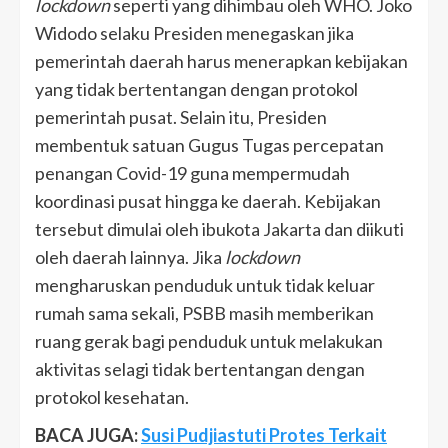
lockdown
seperti yang dihimbau oleh WHO. Joko
Widodo selaku Presiden menegaskan jika
pemerintah daerah harus menerapkan kebijakan
yang tidak bertentangan dengan protokol
pemerintah pusat. Selain itu, Presiden
membentuk satuan Gugus Tugas percepatan
penangan Covid-19 guna mempermudah
koordinasi pusat hingga ke daerah. Kebijakan
tersebut dimulai oleh ibukota Jakarta dan diikuti
oleh daerah lainnya. Jika
lockdown
mengharuskan penduduk untuk tidak keluar
rumah sama sekali, PSBB masih memberikan
ruang gerak bagi penduduk untuk melakukan
aktivitas selagi tidak bertentangan dengan
protokol kesehatan.
BACA JUGA:
Susi Pudjiastuti Protes Terkait