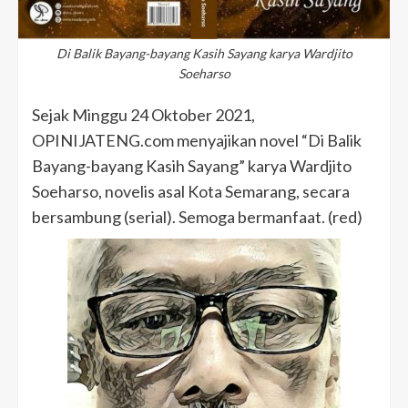
Di Balik Bayang-bayang Kasih Sayang karya Wardjito
Soeharso
Sejak Minggu 24 Oktober 2021,
OPINIJATENG.com menyajikan novel “Di Balik
Bayang-bayang Kasih Sayang” karya Wardjito
Soeharso, novelis asal Kota Semarang, secara
bersambung (serial). Semoga bermanfaat. (red)