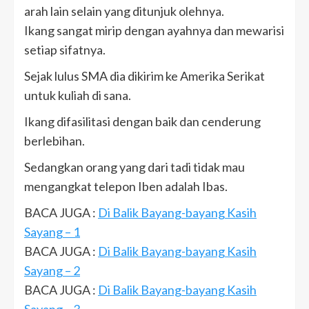
arah lain selain yang ditunjuk olehnya.
Ikang sangat mirip dengan ayahnya dan mewarisi
setiap sifatnya.
Sejak lulus SMA dia dikirim ke Amerika Serikat
untuk kuliah di sana.
Ikang difasilitasi dengan baik dan cenderung
berlebihan.
Sedangkan orang yang dari tadi tidak mau
mengangkat telepon Iben adalah Ibas.
BACA JUGA :
Di Balik Bayang-bayang Kasih
Sayang – 1
BACA JUGA :
Di Balik Bayang-bayang Kasih
Sayang – 2
BACA JUGA :
Di Balik Bayang-bayang Kasih
Sayang – 3