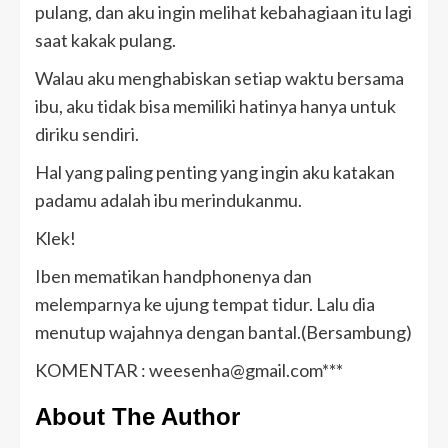
pulang, dan aku ingin melihat kebahagiaan itu lagi
saat kakak pulang.
Walau aku menghabiskan setiap waktu bersama
ibu, aku tidak bisa memiliki hatinya hanya untuk
diriku sendiri.
Hal yang paling penting yang ingin aku katakan
padamu adalah ibu merindukanmu.
Klek!
Iben mematikan handphonenya dan
melemparnya ke ujung tempat tidur. Lalu dia
menutup wajahnya dengan bantal.(Bersambung)
KOMENTAR : weesenha@gmail.com***
About The Author