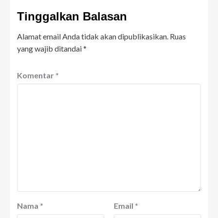
Tinggalkan Balasan
Alamat email Anda tidak akan dipublikasikan.
Ruas
yang wajib ditandai
*
Komentar
*
Nama
*
Email
*