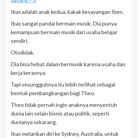
Ibas adalah anak kedua, kakak kesayangan Iben.
Ibas sangat pandai bermain musik, Dia punya
kemampuan bermain musik dari usaha belajar
sendiri.
Otodidak.
Dia bisa hebat dalam bermusik karena usaha dan
kerja kerasnya.
Tapi sesungguhnya itu lebih terlihat sebagai
bentuk pembangkangan bagi Theo.
Theo tidak pernah ingin anaknya menyentuh
dunia lain selain bisnis atau politik, seperti
dunianya sekarang.
Ibas melarikan diri ke Sydney, Australia, untuk