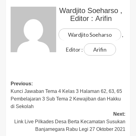
Wardjito Soeharso
,
Editor :
Arifin
Wardjito Soeharso
,
Editor :
Arifin
Previous:
Kunci Jawaban Tema 4 Kelas 3 Halaman 62, 63, 65
Pembelajaran 3 Sub Tema 2 Kewajiban dan Hakku
di Sekolah
Next:
Link Live Pilkades Desa Berta Kecamatan Susukan
Banjarnegara Rabu Legi 27 Oktober 2021