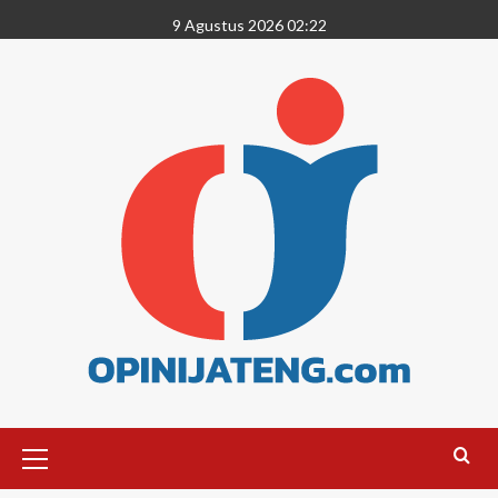
9 Agustus 2026 02:22