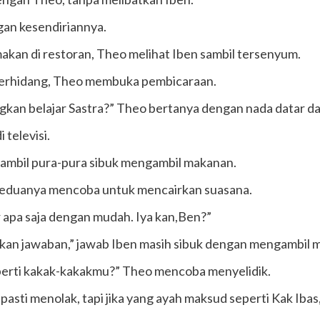
gan kesendiriannya.
akan di restoran, Theo melihat Iben sambil tersenyum.
 terhidang, Theo membuka pembicaraan.
an belajar Sastra?” Theo bertanya dengan nada datar d
 televisi.
 sambil pura-pura sibuk mengambil makanan.
 keduanya mencoba untuk mencairkan suasana.
jar apa saja dengan mudah. Iya kan,Ben?”
hkan jawaban,” jawab Iben masih sibuk dengan mengambil 
 seperti kakak-kakakmu?” Theo mencoba menyelidik.
pasti menolak, tapi jika yang ayah maksud seperti Kak Iba