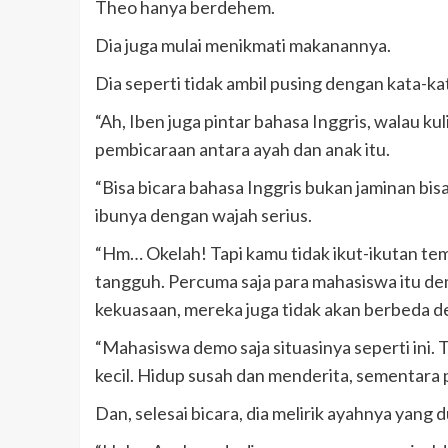
Theo hanya berdehem.
Dia juga mulai menikmati makanannya.
Dia seperti tidak ambil pusing dengan kata-k
“Ah, Iben juga pintar bahasa Inggris, walau kul
pembicaraan antara ayah dan anak itu.
“Bisa bicara bahasa Inggris bukan jaminan bisa
ibunya dengan wajah serius.
“Hm… Okelah! Tapi kamu tidak ikut-ikutan te
tangguh. Percuma saja para mahasiswa itu demo
kekuasaan, mereka juga tidak akan berbeda d
“Mahasiswa demo saja situasinya seperti ini. T
kecil. Hidup susah dan menderita, sementara
Dan, selesai bicara, dia melirik ayahnya yang 