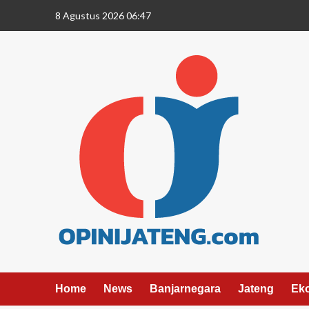
8 Agustus 2026 06:47
Home
News
Banjarnegara
Jateng
Ek