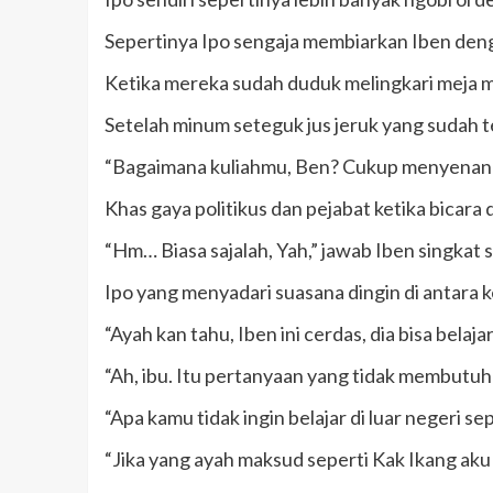
Sepertinya Ipo sengaja membiarkan Iben den
Ketika mereka sudah duduk melingkari meja m
Setelah minum seteguk jus jeruk yang sudah
“Bagaimana kuliahmu, Ben? Cukup menyenangk
Khas gaya politikus dan pejabat ketika bicara di
“Hm… Biasa sajalah, Yah,” jawab Iben singkat
Ipo yang menyadari suasana dingin di antara
“Ayah kan tahu, Iben ini cerdas, dia bisa bela
“Ah, ibu. Itu pertanyaan yang tidak membutu
“Apa kamu tidak ingin belajar di luar negeri
“Jika yang ayah maksud seperti Kak Ikang aku 