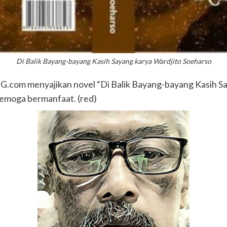
Di Balik Bayang-bayang Kasih Sayang karya Wardjito Soeharso
com menyajikan novel “Di Balik Bayang-bayang Kasih Saya
Semoga bermanfaat. (red)