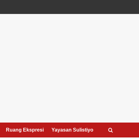
Ruang Ekspresi
Yayasan Sulistiyo