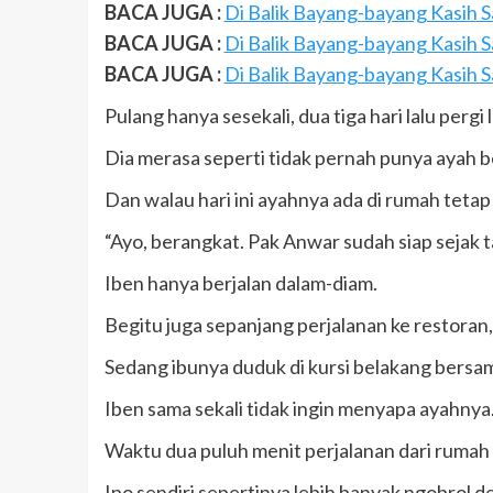
BACA JUGA :
Di Balik Bayang-bayang Kasih S
BACA JUGA :
Di Balik Bayang-bayang Kasih S
BACA JUGA :
Di Balik Bayang-bayang Kasih S
Pulang hanya sesekali, dua tiga hari lalu pergi l
Dia merasa seperti tidak pernah punya ayah be
Dan walau hari ini ayahnya ada di rumah tetap 
“Ayo, berangkat. Pak Anwar sudah siap sejak t
Iben hanya berjalan dalam-diam.
Begitu juga sepanjang perjalanan ke restoran,
Sedang ibunya duduk di kursi belakang bersa
Iben sama sekali tidak ingin menyapa ayahnya
Waktu dua puluh menit perjalanan dari rumah 
Ipo sendiri sepertinya lebih banyak ngobrol 