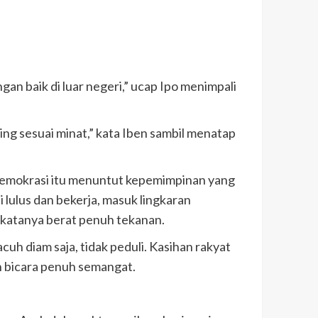
ngan baik di luar negeri,” ucap Ipo menimpali
ting sesuai minat,” kata Iben sambil menatap
 Demokrasi itu menuntut kepemimpinan yang
 lulus dan bekerja, masuk lingkaran
-katanya berat penuh tekanan.
cuh diam saja, tidak peduli. Kasihan rakyat
n bicara penuh semangat.