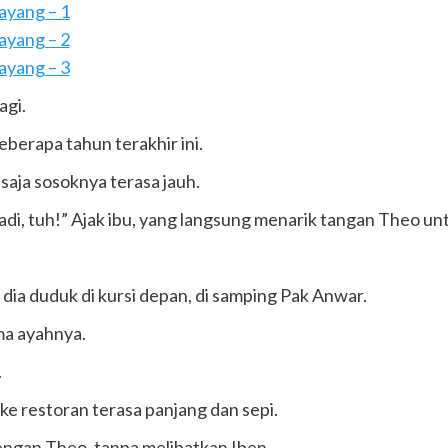
ayang – 1
ayang – 2
ayang – 3
agi.
berapa tahun terakhir ini.
saja sosoknya terasa jauh.
adi, tuh!” Ajak ibu, yang langsung menarik tangan Theo unt
 dia duduk di kursi depan, di samping Pak Anwar.
ma ayahnya.
.
ke restoran terasa panjang dan sepi.
dengan Theo, tanpa melibatkan Iben.