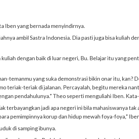
ata Iben yang bernada menyindirnya.
iahnya ambil Sastra Indonesia. Dia pasti juga bisa kuliah de
 kuliah dengan baik di luar negeri, Bu. Belajar itu yang pen
man-temanmu yang suka demonstrasi bikin onar itu, kan?
 teriak-teriak di jalanan. Percayalah, begitu mereka nanti
engan pendahulunya.” Theo seperti menguliahi Iben. Kata
ak terbayangkan jadi apa negeri ini bila mahasiswanya tak a
 para pemimpinnya korup dan hidup mewah foya-foya,” Ibe
duduk di samping ibunya.