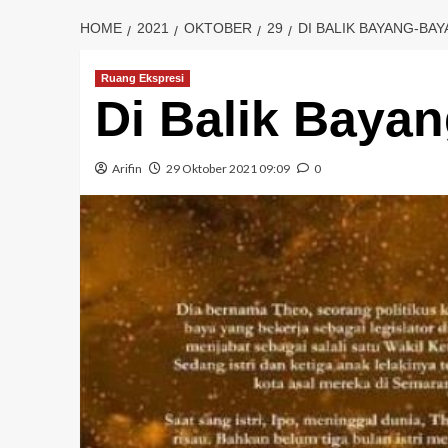
HOME
2021
OKTOBER
29
DI BALIK BAYANG-BAY
Ruang Ekspresi
Di Balik Baya
Arifin
29 Oktober 2021 09:09
0