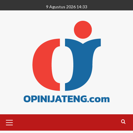
9 Agustus 2026 14:33