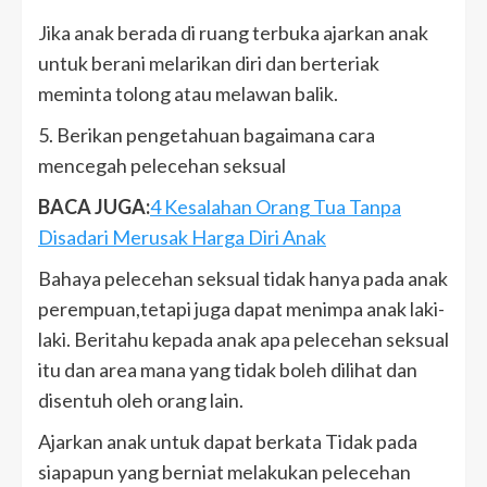
Jika anak berada di ruang terbuka ajarkan anak
untuk berani melarikan diri dan berteriak
meminta tolong atau melawan balik.
5. Berikan pengetahuan bagaimana cara
mencegah pelecehan seksual
BACA JUGA:
4 Kesalahan Orang Tua Tanpa
Disadari Merusak Harga Diri Anak
Bahaya pelecehan seksual tidak hanya pada anak
perempuan,tetapi juga dapat menimpa anak laki-
laki. Beritahu kepada anak apa pelecehan seksual
itu dan area mana yang tidak boleh dilihat dan
disentuh oleh orang lain.
Ajarkan anak untuk dapat berkata Tidak pada
siapapun yang berniat melakukan pelecehan