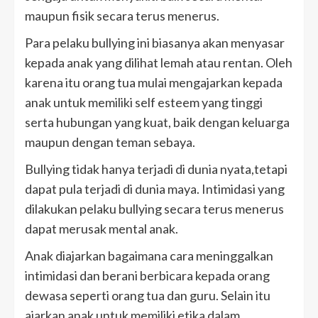
maupun fisik secara terus menerus.
Para pelaku bullying ini biasanya akan menyasar
kepada anak yang dilihat lemah atau rentan. Oleh
karena itu orang tua mulai mengajarkan kepada
anak untuk memiliki self esteem yang tinggi
serta hubungan yang kuat, baik dengan keluarga
maupun dengan teman sebaya.
Bullying tidak hanya terjadi di dunia nyata,tetapi
dapat pula terjadi di dunia maya. Intimidasi yang
dilakukan pelaku bullying secara terus menerus
dapat merusak mental anak.
Anak diajarkan bagaimana cara meninggalkan
intimidasi dan berani berbicara kepada orang
dewasa seperti orang tua dan guru. Selain itu
ajarkan anak untuk memiliki etika dalam