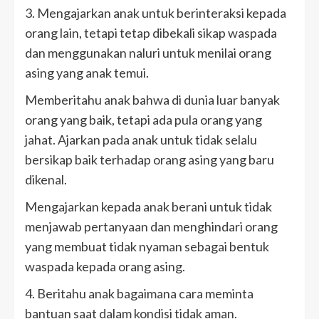
3. Mengajarkan anak untuk berinteraksi kepada
orang lain, tetapi tetap dibekali sikap waspada
dan menggunakan naluri untuk menilai orang
asing yang anak temui.
Memberitahu anak bahwa di dunia luar banyak
orang yang baik, tetapi ada pula orang yang
jahat. Ajarkan pada anak untuk tidak selalu
bersikap baik terhadap orang asing yang baru
dikenal.
Mengajarkan kepada anak berani untuk tidak
menjawab pertanyaan dan menghindari orang
yang membuat tidak nyaman sebagai bentuk
waspada kepada orang asing.
4. Beritahu anak bagaimana cara meminta
bantuan saat dalam kondisi tidak aman.