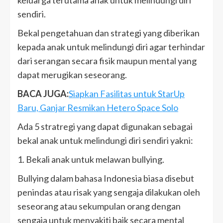
keluarga terutama anak untuk melindungi diri
sendiri.
Bekal pengetahuan dan strategi yang diberikan
kepada anak untuk melindungi diri agar terhindar
dari serangan secara fisik maupun mental yang
dapat merugikan seseorang.
BACA JUGA:
Siapkan Fasilitas untuk StarUp
Baru, Ganjar Resmikan Hetero Space Solo
Ada 5 stratregi yang dapat digunakan sebagai
bekal anak untuk melindungi diri sendiri yakni:
1. Bekali anak untuk melawan bullying.
Bullying dalam bahasa Indonesia biasa disebut
penindas atau risak yang sengaja dilakukan oleh
seseorang atau sekumpulan orang dengan
sengaja untuk menyakiti baik secara mental