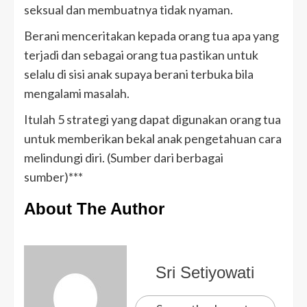
seksual dan membuatnya tidak nyaman.
Berani menceritakan kepada orang tua apa yang
terjadi dan sebagai orang tua pastikan untuk
selalu di sisi anak supaya berani terbuka bila
mengalami masalah.
Itulah 5 strategi yang dapat digunakan orang tua
untuk memberikan bekal anak pengetahuan cara
melindungi diri. (Sumber dari berbagai
sumber)***
About The Author
Sri Setiyowati