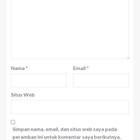
Nama
*
Email
*
Situs Web
Simpan nama, email, dan situs web saya pada
peramban ini untuk komentar saya berikutnya.