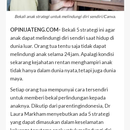
Bekali anak strategi untuk melindungi diri sendiri/Canva.
OPINIJATENG.COM-
Bekali 5 strategi ini agar
anak dapat melindungi diri sendiri saat hidup di
dunia luar. Orang tua tentu saja tidak dapat
melindungi anak selama 24 jam. Apalagi kondisi
sekarang kejahatan rentan menghampiri anak
tidak hanya dalam dunia nyata,tetapi juga dunia
maya.
Setiap orang tua mempunyai cara tersendiri
untuk memberi bekal perlindungan kepada
anaknya. Dikutip dari parentingindonesia, Dr
Laura Markham menyebutkan ada 5 strategi
yang dapat dimasukan dalam keselamatan