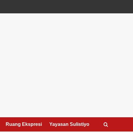
Ruang Ekspresi
Yayasan Sulistiyo