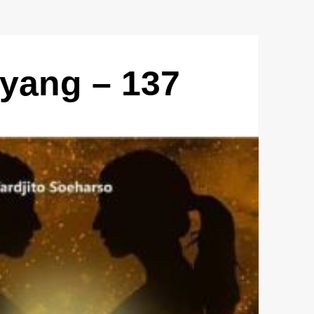
yang – 137