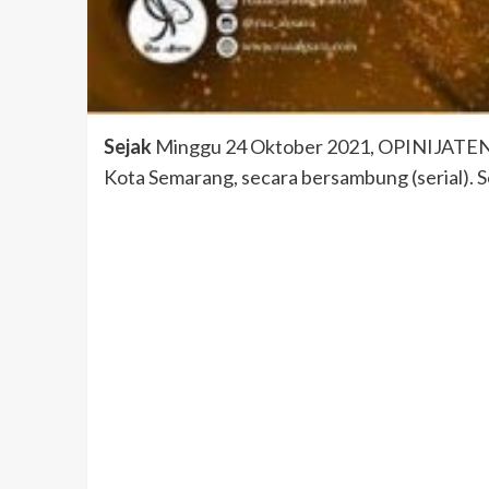
Sejak
Minggu 24 Oktober 2021, OPINIJATENG.C
Kota Semarang, secara bersambung (serial). 